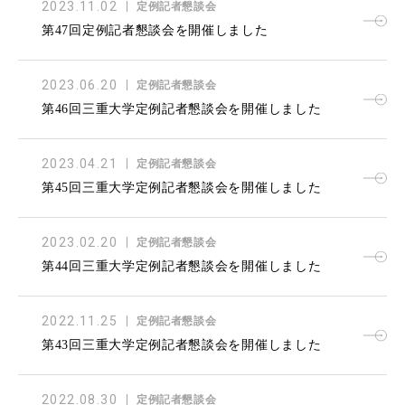
2023.11.02
定例記者懇談会
第47回定例記者懇談会を開催しました
2023.06.20
定例記者懇談会
第46回三重大学定例記者懇談会を開催しました
2023.04.21
定例記者懇談会
第45回三重大学定例記者懇談会を開催しました
2023.02.20
定例記者懇談会
第44回三重大学定例記者懇談会を開催しました
2022.11.25
定例記者懇談会
第43回三重大学定例記者懇談会を開催しました
2022.08.30
定例記者懇談会