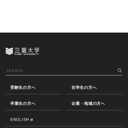
受験生の方へ
在学生の方へ
卒業生の方へ
企業・地域の方へ
ENGLISH