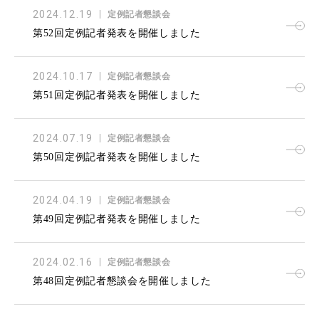
2024.12.19
定例記者懇談会
第52回定例記者発表を開催しました
2024.10.17
定例記者懇談会
第51回定例記者発表を開催しました
2024.07.19
定例記者懇談会
第50回定例記者発表を開催しました
2024.04.19
定例記者懇談会
第49回定例記者発表を開催しました
2024.02.16
定例記者懇談会
第48回定例記者懇談会を開催しました