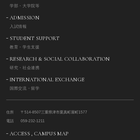
学部・大学院等
ADMISSION
入試情報
STUDENT SUPPORT
教育・学生支援
RESEARCH & SOCIAL COLLABORATION
研究・社会連携
INTERNATIONAL EXCHANGE
国際交流・留学
住所
〒514-8507
三重県津市栗真町屋町1577
電話
059-232-1211
ACCESS , CAMPUS MAP