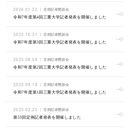
2026.01.22
定例記者懇談会
令和7年度第4回三重大学記者発表を開催しました
2025.10.31
定例記者懇談会
令和7年度第3回三重大学記者発表を開催しました
2025.08.04
定例記者懇談会
令和7年度第2回三重大学記者発表を開催しました
2025.04.18
定例記者懇談会
令和7年度第1回三重大学記者発表を開催しました
2025.02.25
定例記者懇談会
第53回定例記者発表を開催しました