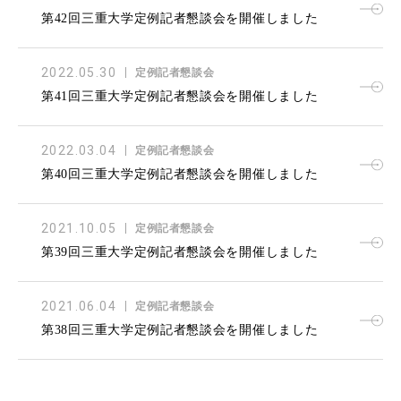
第42回三重大学定例記者懇談会を開催しました
2022.05.30
定例記者懇談会
第41回三重大学定例記者懇談会を開催しました
2022.03.04
定例記者懇談会
第40回三重大学定例記者懇談会を開催しました
2021.10.05
定例記者懇談会
第39回三重大学定例記者懇談会を開催しました
2021.06.04
定例記者懇談会
第38回三重大学定例記者懇談会を開催しました