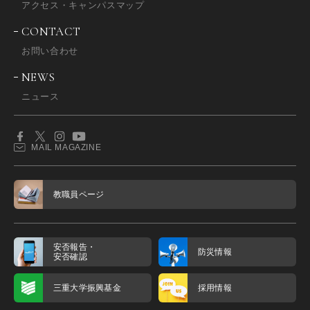
アクセス・キャンパスマップ
CONTACT
お問い合わせ
NEWS
ニュース
MAIL MAGAZINE
教職員ページ
安否報告・
防災情報
安否確認
三重大学振興基金
採用情報