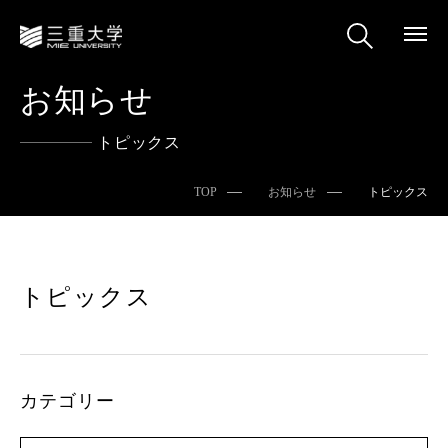
お知らせ
トピックス
TOP
お知らせ
トピックス
トピックス
カテゴリー