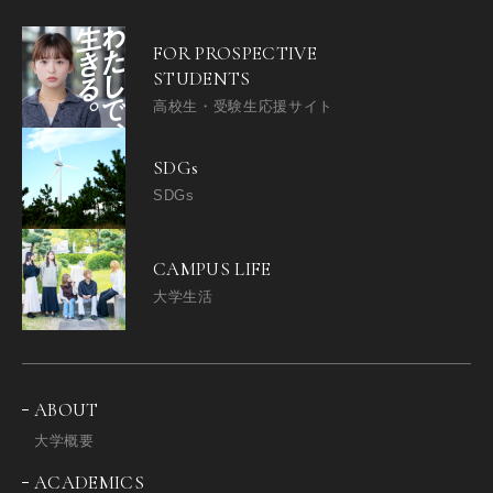
FOR PROSPECTIVE
STUDENTS
高校生・受験生応援サイト
SDGs
SDGs
CAMPUS LIFE
大学生活
ABOUT
大学概要
ACADEMICS