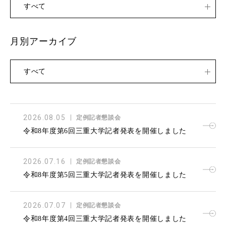
すべて
月別アーカイブ
すべて
2026.08.05
定例記者懇談会
令和8年度第6回三重大学記者発表を開催しました
2026.07.16
定例記者懇談会
令和8年度第5回三重大学記者発表を開催しました
2026.07.07
定例記者懇談会
令和8年度第4回三重大学記者発表を開催しました