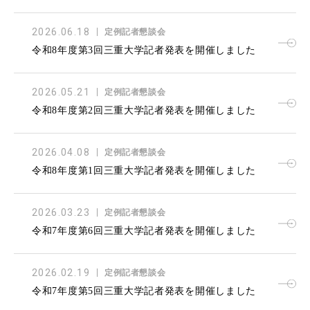
2026.06.18
定例記者懇談会
令和8年度第3回三重大学記者発表を開催しました
2026.05.21
定例記者懇談会
令和8年度第2回三重大学記者発表を開催しました
2026.04.08
定例記者懇談会
令和8年度第1回三重大学記者発表を開催しました
2026.03.23
定例記者懇談会
令和7年度第6回三重大学記者発表を開催しました
2026.02.19
定例記者懇談会
令和7年度第5回三重大学記者発表を開催しました