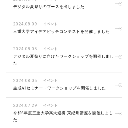
デジタル夏祭りのブースを出しました
2024.08.09
イベント
三重大学アイデアピッチコンテストを開催しました
2024.08.05
イベント
デジタル夏祭りに向けたワークショップを開催しまし
た
2024.08.05
イベント
生成AIセミナー・ワークショップを開催しました
2024.07.29
イベント
令和6年度三重大学高大連携 東紀州講座を開催しまし
た