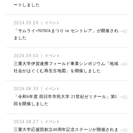
ートしました
2024.09.09
イベント
「サムライ×NINJAまつり in セントレア」が開催され
ました
2024.09.04
イベント
三重大学伊賀連携フィールド事業シンポジウム「地域
社会がはぐくむ再生古地図」を開催しました
2024.08.30
イベント
「令和6年度 四日市市民大学 21世紀ゼミナール」第1
回を開催しました
2024.08.27
イベント
三重大学応援団創立40周年記念ステージが開催されま