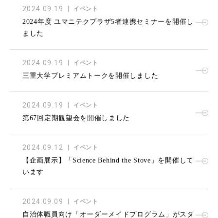
2024.09.19
イベント
2024年度 ユマニテクプラザ5者連携セミナーを開催し
ました
2024.09.19
イベント
三重大学プレミアムトークを開催しました
2024.09.19
イベント
第67回定期観望会を開催しました
2024.09.12
イベント
【企画展示】「Science Behind the Stove」を開催して
います
2024.09.09
イベント
自治体職員向け「オーダーメイドプログラム」がスタ