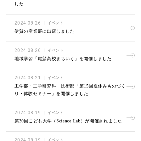
した
2024.08.26
イベント
伊賀の産業展に出店しました
2024.08.26
イベント
地域学習「尾鷲高校まちいく」を開催しました
2024.08.21
イベント
工学部・工学研究科 技術部「第15回夏休みものづく
り・体験セミナー」を開催しました
2024.08.19
イベント
第30回こども大学（Science Lab）が開催されました
2024.08.19
イベント