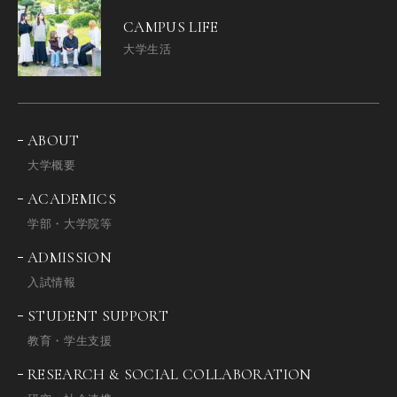
CAMPUS LIFE
大学生活
ABOUT
大学概要
ACADEMICS
学部・大学院等
ADMISSION
入試情報
STUDENT SUPPORT
教育・学生支援
RESEARCH & SOCIAL COLLABORATION