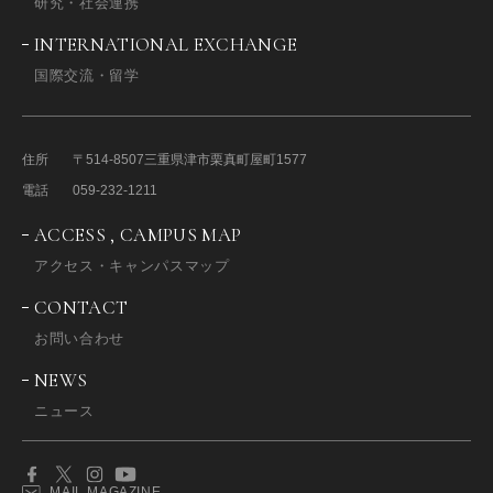
研究・社会連携
INTERNATIONAL EXCHANGE
国際交流・留学
住所
〒514-8507
三重県津市栗真町屋町1577
電話
059-232-1211
ACCESS , CAMPUS MAP
アクセス・キャンパスマップ
CONTACT
お問い合わせ
NEWS
ニュース
MAIL MAGAZINE