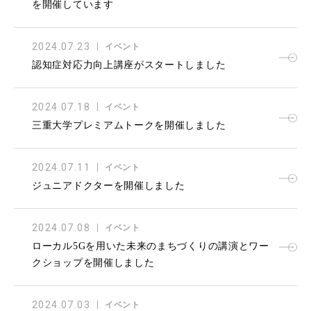
を開催しています
2024.07.23
イベント
認知症対応力向上講座がスタートしました
2024.07.18
イベント
三重大学プレミアムトークを開催しました
2024.07.11
イベント
ジュニアドクターを開催しました
2024.07.08
イベント
ローカル5Gを用いた未来のまちづくりの講演とワー
クショップを開催しました
2024.07.03
イベント