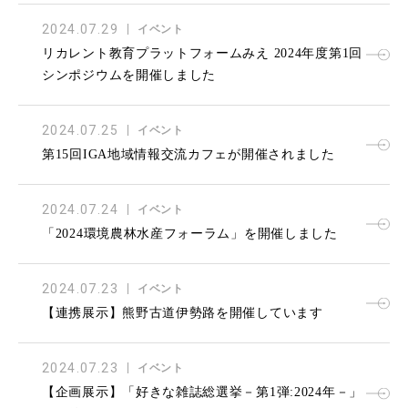
2024.07.29
イベント
リカレント教育プラットフォームみえ 2024年度第1回
シンポジウムを開催しました
2024.07.25
イベント
第15回IGA地域情報交流カフェが開催されました
2024.07.24
イベント
「2024環境農林水産フォーラム」を開催しました
2024.07.23
イベント
【連携展示】熊野古道伊勢路を開催しています
2024.07.23
イベント
【企画展示】「好きな雑誌総選挙－第1弾:2024年－」