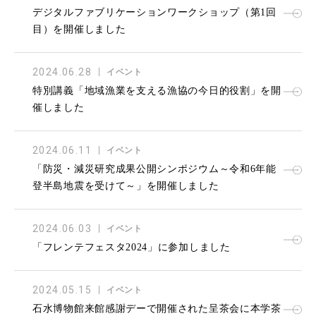
デジタルファブリケーションワークショップ（第1回
目）を開催しました
2024.06.28
イベント
特別講義「地域漁業を支える漁協の今日的役割」を開
催しました
2024.06.11
イベント
「防災・減災研究成果公開シンポジウム～令和6年能
登半島地震を受けて～」を開催しました
2024.06.03
イベント
「フレンテフェスタ2024」に参加しました
2024.05.15
イベント
石水博物館来館感謝デーで開催された呈茶会に本学茶