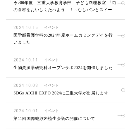
令和6年度 三重大学教育学部 子ども料理教室 『旬
の食材をおいしくたべよう！！～むしパンとスイート
ポテト～』
2024.10.15
イベント
医学部看護学科の2024年度ホームカミングデイを行
いました
2024.10.11
イベント
生物資源学研究科オープンラボ2024を開催しました
2024.10.03
イベント
SDGs AICHI EXPO 2024に三重大学が出展します
2024.10.01
イベント
第11回国際蛇紋岩植生会議の開催について