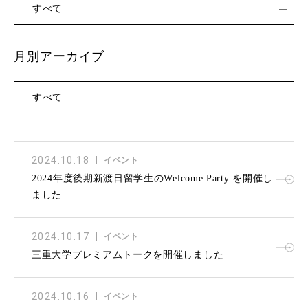
すべて
月別アーカイブ
すべて
2024.10.18
イベント
2024年度後期新渡日留学生のWelcome Party を開催し
ました
2024.10.17
イベント
三重大学プレミアムトークを開催しました
2024.10.16
イベント