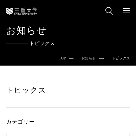
お知らせ
トピックス
TOP
お知らせ
トピックス
トピックス
カテゴリー