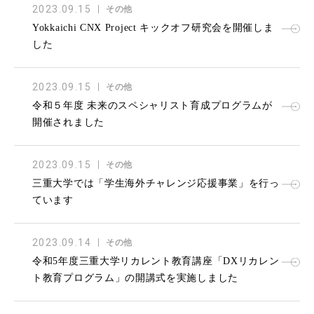
2023.09.15
その他
Yokkaichi CNX Project キックオフ研究会を開催しま
した
2023.09.15
その他
令和５年度 未来のスペシャリスト育成プログラムが
開催されました
2023.09.15
その他
三重大学では「学生海外チャレンジ応援事業」を行っ
ています
2023.09.14
その他
令和5年度三重大学リカレント教育講座「DXリカレン
ト教育プログラム」の開講式を実施しました