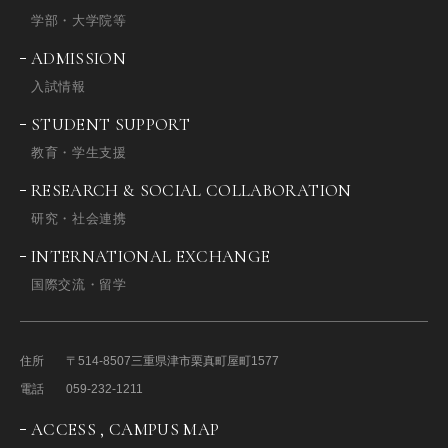
学部・大学院等
ADMISSION
入試情報
STUDENT SUPPORT
教育・学生支援
RESEARCH & SOCIAL COLLABORATION
研究・社会連携
INTERNATIONAL EXCHANGE
国際交流・留学
住所
〒514-8507
三重県津市栗真町屋町1577
電話
059-232-1211
ACCESS , CAMPUS MAP