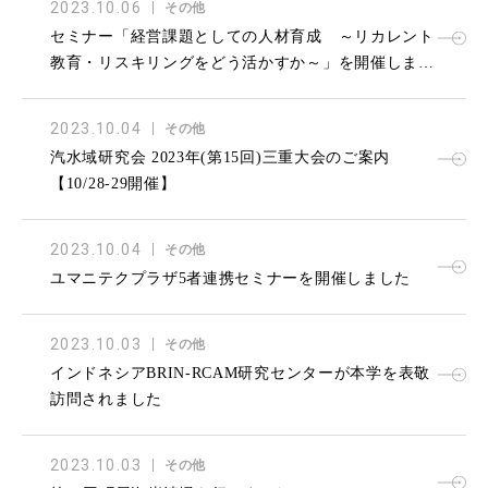
2023.10.06
その他
セミナー「経営課題としての人材育成 ～リカレント
教育・リスキリングをどう活かすか～」を開催しまし
た（リカレント教育プラットフォームみえ主催）
2023.10.04
その他
汽水域研究会 2023年(第15回)三重大会のご案内
【10/28-29開催】
2023.10.04
その他
ユマニテクプラザ5者連携セミナーを開催しました
2023.10.03
その他
インドネシアBRIN-RCAM研究センターが本学を表敬
訪問されました
2023.10.03
その他