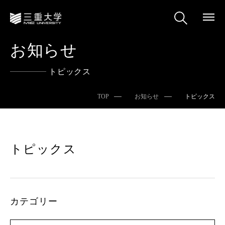
お知らせ
トピックス
TOP
お知らせ
トピックス
トピックス
カテゴリー