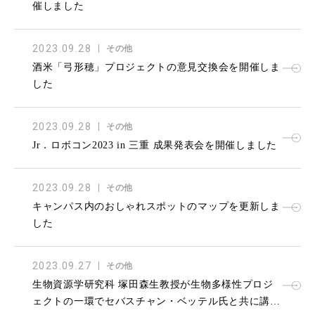
催しました
2023.09.28
その他
酒米「弓形穂」プロジェクトの意見交換会を開催しま
した
2023.09.28
その他
Jr．ロボコン2023 in 三重 成果発表会を開催しました
2023.09.28
その他
キャンパス内のおしゃれスポットのマップを更新しま
した
2023.09.27
その他
生物資源学研究科 塚田森生教授が生物多様性プロジ
ェクトの一環でセバスチャン・ベッテル氏と共に講演