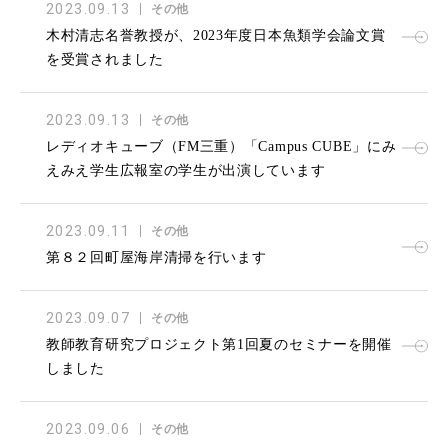
2023.09.13
その他
木村清志名誉教授が、2023年度日本魚類学会論文賞
を受賞されました
2023.09.13
その他
レディオキューブ（FM三重）「Campus CUBE」にみ
えみえ学生広報室の学生が出演しています
2023.09.11
その他
第８２回町屋海岸清掃を行います
2023.09.07
その他
教師教育研究プロジェクト第1回夏のセミナーを開催
しました
2023.09.06
その他