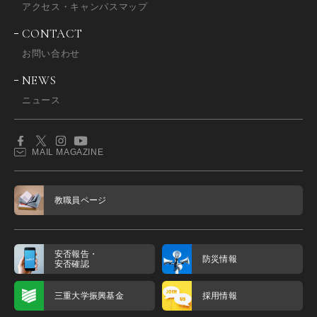
アクセス・キャンパスマップ
CONTACT
お問い合わせ
NEWS
ニュース
MAIL MAGAZINE
教職員ページ
安否報告・
防災情報
安否確認
三重大学振興基金
採用情報