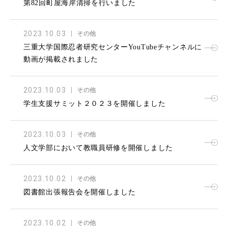
第82回町屋海岸清掃を行いました
2023.10.03
その他
三重大学国際忍者研究センターYouTubeチャンネルに
動画が掲載されました
2023.10.03
その他
学生支援サミット２０２３を開催しました
2023.10.03
その他
人文学部において教職員研修を開催しました
2023.10.02
その他
図書館出張報告会を開催しました
2023.10.02
その他