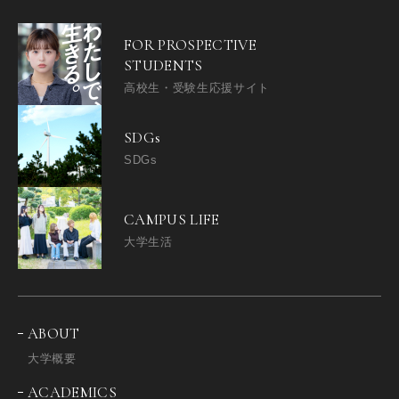
FOR PROSPECTIVE
STUDENTS
高校生・受験生応援サイト
SDGs
SDGs
CAMPUS LIFE
大学生活
ABOUT
大学概要
ACADEMICS