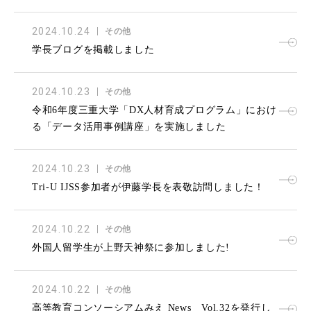
施しました
2024.10.24
その他
学長ブログを掲載しました
2024.10.23
その他
令和6年度三重大学「DX人材育成プログラム」におけ
る「データ活用事例講座」を実施しました
2024.10.23
その他
Tri-U IJSS参加者が伊藤学長を表敬訪問しました！
2024.10.22
その他
外国人留学生が上野天神祭に参加しました!
2024.10.22
その他
高等教育コンソーシアムみえ News Vol.32を発行し