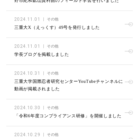
野市紀和鉱山資料館のフィールド学習を行いました
2024.11.01
その他
三重大X（えっくす）49号を発行しました
2024.11.01
その他
学長ブログを掲載しました
2024.10.31
その他
三重大学国際忍者研究センターYouTubeチャンネルに
動画が掲載されました
2024.10.30
その他
「令和6年度コンプライアンス研修」を開催しました
2024.10.29
その他