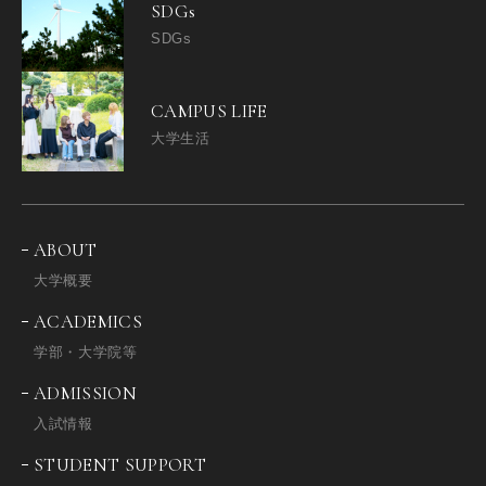
SDGs
SDGs
CAMPUS LIFE
大学生活
ABOUT
大学概要
ACADEMICS
学部・大学院等
ADMISSION
入試情報
STUDENT SUPPORT