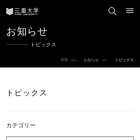
お知らせ
トピックス
TOP
お知らせ
トピックス
トピックス
カテゴリー