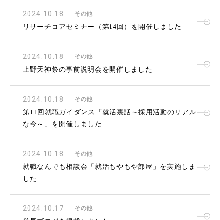
2024.10.18
その他
リサーチコアセミナー（第14回）を開催しました
2024.10.18
その他
上野天神祭の事前説明会を開催しました
2024.10.18
その他
第11回就職ガイダンス「就活裏話～採用活動のリアル
な今～」を開催しました
2024.10.18
その他
就職なんでも相談会「就活もやもや部屋」を実施しま
した
2024.10.17
その他