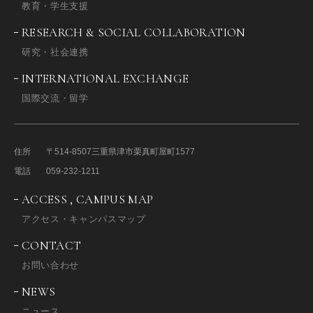
教育・学生支援
RESEARCH & SOCIAL COLLABORATION
研究・社会連携
INTERNATIONAL EXCHANGE
国際交流・留学
住所
〒514-8507
三重県津市栗真町屋町1577
電話
059-232-1211
ACCESS , CAMPUS MAP
アクセス・キャンパスマップ
CONTACT
お問い合わせ
NEWS
ニュース