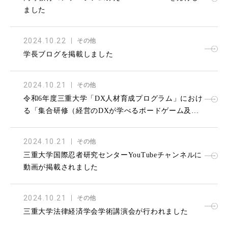
ました
2024.10.22
その他
学長ブログを掲載しました
2024.10.21
その他
令和6年度三重大学「DX人材育成プログラム」におけ
る「集合研修（経営のDXが学べるボードゲーム及び
グループワーク）」を実施しました
2024.10.21
その他
三重大学国際忍者研究センターYouTubeチャンネルに
動画が掲載されました
2024.10.21
その他
三重大学法律経済学会学術講演会が行われました