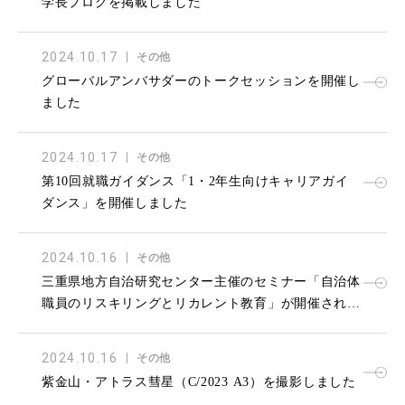
学長ブログを掲載しました
2024.10.17
その他
グローバルアンバサダーのトークセッションを開催し
ました
2024.10.17
その他
第10回就職ガイダンス「1・2年生向けキャリアガイ
ダンス」を開催しました
2024.10.16
その他
三重県地方自治研究センター主催のセミナー「自治体
職員のリスキリングとリカレント教育」が開催されま
した
2024.10.16
その他
紫金山・アトラス彗星（C/2023 A3）を撮影しました