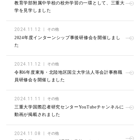
教育学部附属中学校の校外学習の一環として、三重大
学を見学しました
2024.11.12
その他
2024年度インターンシップ事後研修会を開催しまし
た
2024.11.12
その他
令和6年度東海・北陸地区国立大学法人等会計事務職
員研修会を開催しました
2024.11.11
その他
三重大学国際忍者研究センターYouTubeチャンネルに
動画が掲載されました
2024.11.08
その他