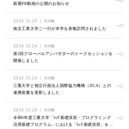
新鹿PR動画の公開のお知らせ
2024.10.29
その他
南京工業大学ご一行が本学を表敬訪問されました
2024.10.24
その他
第2回グローバルアンバサダーのトークセッションを
開催しました
2024.10.24
その他
三重大学と独立行政法人国際協力機構（JICA）との
連携覚書を更新しました
2024.10.24
その他
令和6年度三重大学「IoT基礎演習・プログラミング
活用基礎プログラム」における「IoT基礎演習」を実