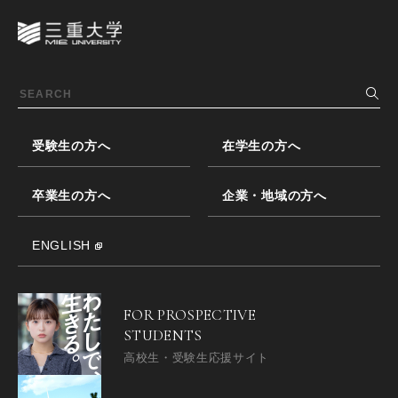
受験生の方へ
在学生の方へ
卒業生の方へ
企業・地域の方へ
ENGLISH
FOR PROSPECTIVE
STUDENTS
高校生・受験生応援サイト