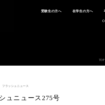
受験生の方へ
在学生の方へ
C
TOP
フラッシュニュース
シュニュース275号