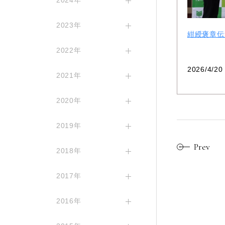
2024年
2023年
紺綬褒章伝
2022年
2026/4/20
2021年
2020年
2019年
Prev
2018年
2017年
2016年