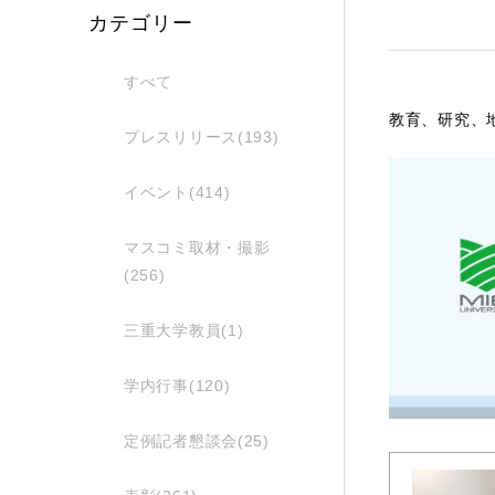
カテゴリー
すべて
教育、研究、
プレスリリース(193)
イベント(414)
マスコミ取材・撮影
(256)
三重大学教員(1)
学内行事(120)
定例記者懇談会(25)