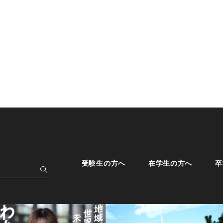
受験生の方へ
在学生の方へ
卒