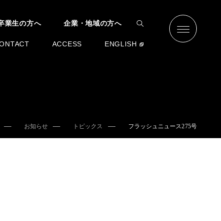
卒業生の方へ
企業・地域の方へ
ONTACT
ACCESS
ENGLISH
お知らせ
トピックス
フラッシュニュース275号