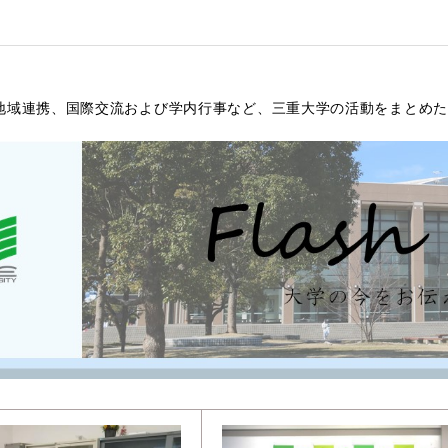
地域連携、国際交流および学内行事など、三重大学の活動をまとめた