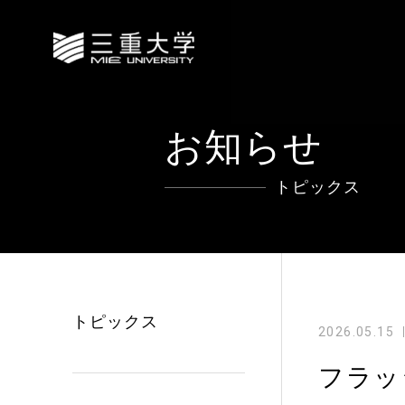
お知らせ
トピックス
トピックス
2026.05.15
フラッ