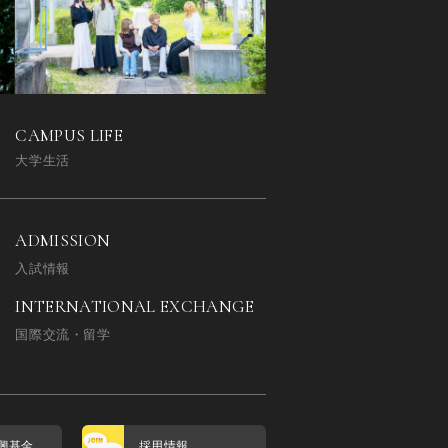
CAMPUS LIFE
大学生活
ADMISSION
入試情報
INTERNATIONAL EXCHANGE
国際交流・留学
興基金
採用情報