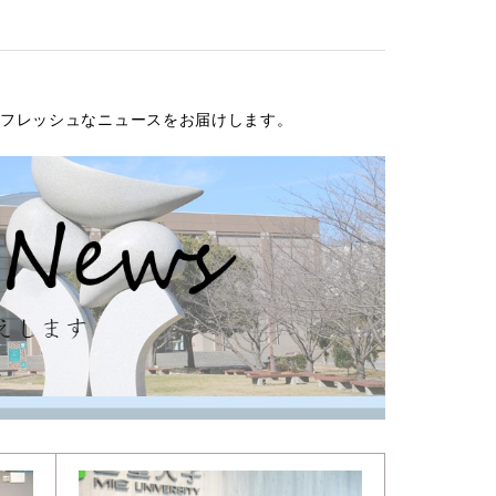
フレッシュなニュースをお届けします。