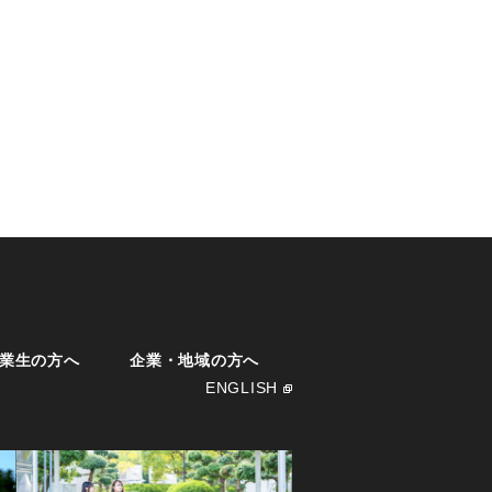
業生の方へ
企業・地域の方へ
ENGLISH