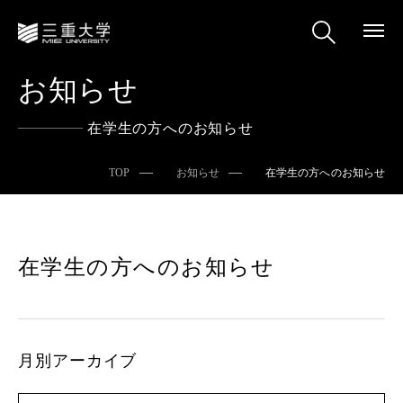
お知らせ
在学生の方へのお知らせ
TOP
お知らせ
在学生の方へのお知らせ
在学生の方へのお知らせ
月別アーカイブ