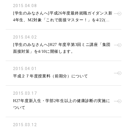
2015.04.08
[学生のみなさんへ]平成26年度最終就職ガイダンス新
4年生、M2対象「これで面接マスター！」を4/22(水)
に開催します。
2015.04.02
[学生のみなさんへ]H27 年度卒第3回ミニ講座「集団
面接対策」を4/10に開催します。
2015.04.01
平成２７年度授業料（前期分）について
2015.03.17
H27年度新入生・学部2年生以上の健康診断の実施に
ついて
2015.03.12