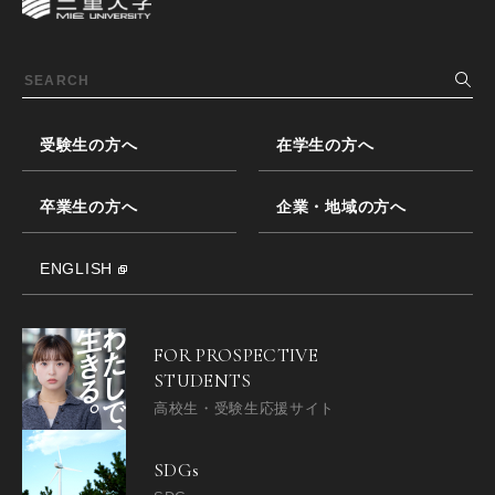
受験生の方へ
在学生の方へ
卒業生の方へ
企業・地域の方へ
ENGLISH
FOR PROSPECTIVE
STUDENTS
高校生・受験生応援サイト
SDGs