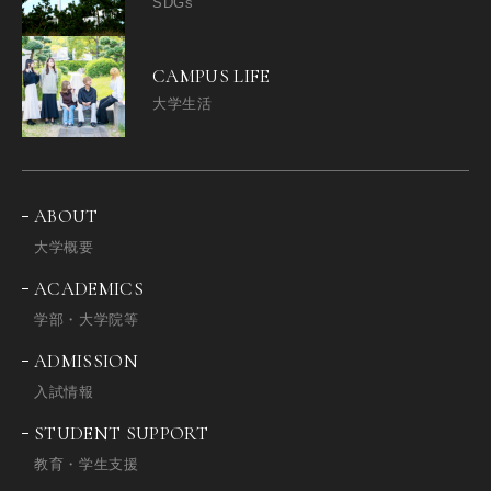
SDGs
CAMPUS LIFE
大学生活
ABOUT
大学概要
ACADEMICS
学部・大学院等
ADMISSION
入試情報
STUDENT SUPPORT
教育・学生支援