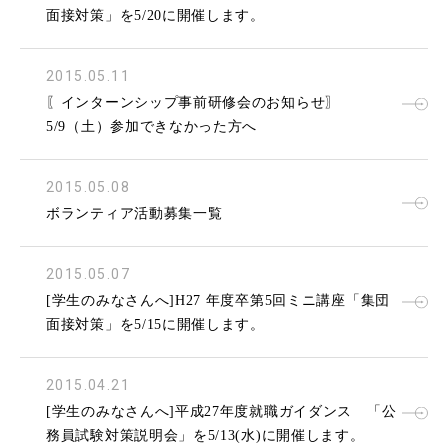
面接対策」を5/20に開催します。
2015.05.11
〖インターンシップ事前研修会のお知らせ〗
5/9（土）参加できなかった方へ
2015.05.08
ボランティア活動募集一覧
2015.05.07
[学生のみなさんへ]H27 年度卒第5回ミニ講座「集団
面接対策」を5/15に開催します。
2015.04.21
[学生のみなさんへ]平成27年度就職ガイダンス 「公
務員試験対策説明会」を5/13(水)に開催します。