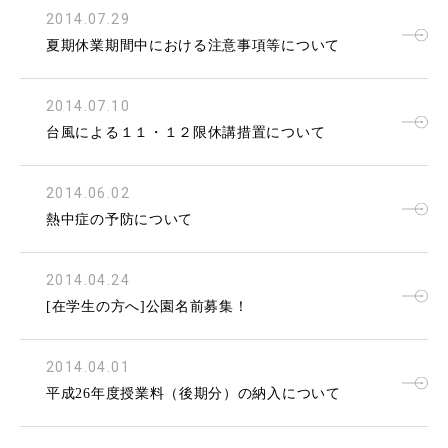
2014.07.29
夏期休業期間中における注意事項等について
2014.07.10
台風による１１・１２限休講措置について
2014.06.02
熱中症の予防について
2014.04.24
[在学生の方へ]公園名前募集！
2014.04.01
平成26年度授業料（後期分）の納入について