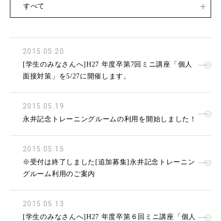
すべて
2015.05.20
[学生のみなさんへ]H27 年度卒第7回ミニ講座「個人
面接対策」を5/27に開催します。
2015.05.19
永井記念トレーニングルームの利用を開始しました！
2015.05.15
※受付は終了しました[追加募集]永井記念トレーニン
グルーム利用のご案内
2015.05.13
[学生のみなさんへ]H27 年度卒第６回ミニ講座「個人