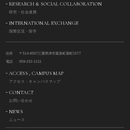
RESEARCH & SOCIAL COLLABORATION
研究・社会連携
INTERNATIONAL EXCHANGE
国際交流・留学
住所
〒514-8507
三重県津市栗真町屋町1577
電話
059-232-1211
ACCESS , CAMPUS MAP
アクセス・キャンパスマップ
CONTACT
お問い合わせ
NEWS
ニュース