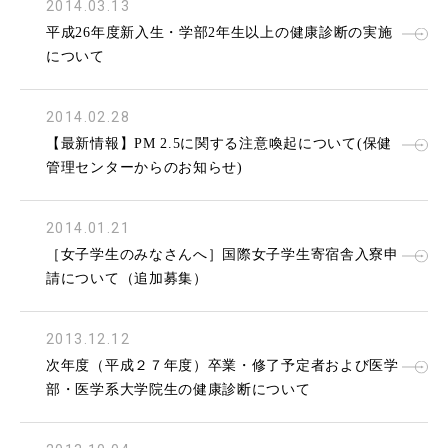
2014.03.13
平成26年度新入生・学部2年生以上の健康診断の実施
について
2014.02.28
【最新情報】PM 2.5に関する注意喚起について(保健
管理センターからのお知らせ)
2014.01.21
［女子学生のみなさんへ］国際女子学生寄宿舎入寮申
請について（追加募集）
2013.12.12
次年度（平成２７年度）卒業・修了予定者および医学
部・医学系大学院生の健康診断について