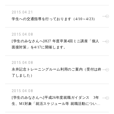
2015.04.21
学生への交通指導を行っております（4/10～4/23）
2015.04.08
[学生のみなさんへ]H27 年度卒第4回ミニ講座「個人
面接対策」を4/17に開催します。
2015.04.08
永井記念トレーニングルーム利用のご案内（受付は終
了しました）
2015.04.08
[学生のみなさんへ]平成26年度就職ガイダンス 3年
生、M1対象「就活スケジュール等 就職活動につい
て！」を4/22(水)に開催します。