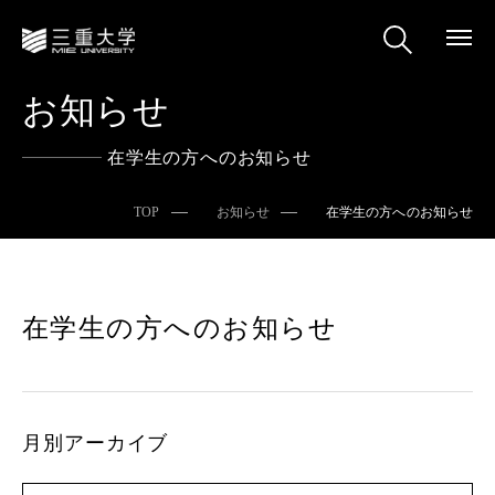
お知らせ
在学生の方へのお知らせ
TOP
お知らせ
在学生の方へのお知らせ
在学生の方へのお知らせ
月別アーカイブ