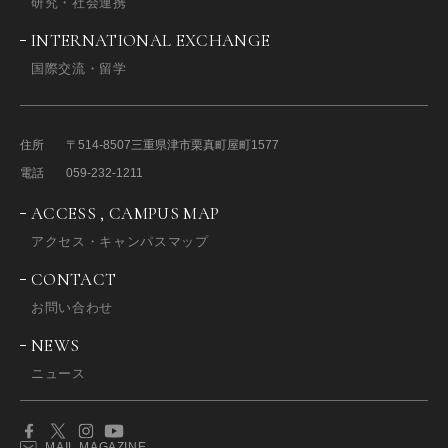
研究・社会連携
INTERNATIONAL EXCHANGE
国際交流・留学
住所
〒514-8507
三重県津市栗真町屋町1577
電話
059-232-1211
ACCESS , CAMPUS MAP
アクセス・キャンパスマップ
CONTACT
お問い合わせ
NEWS
ニュース
MAIL MAGAZINE