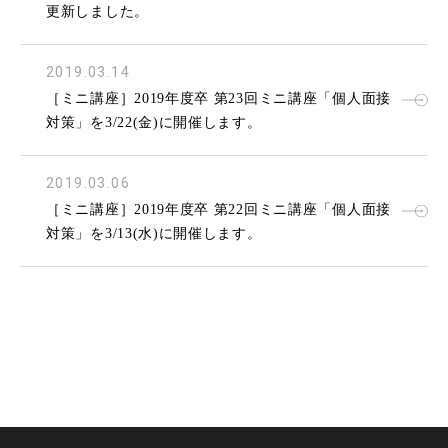
更新しました。
2019.03.14
［ミニ講座］2019年度卒 第23回ミニ講座「個人面接
対策」を3/22(金)に開催します。
2019.03.06
［ミニ講座］2019年度卒 第22回ミニ講座「個人面接
対策」を3/13(水)に開催します。