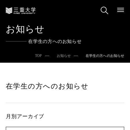
お知らせ
在学生の方へのお知らせ
TOP
お知らせ
在学生の方へのお知らせ
在学生の方へのお知らせ
月別アーカイブ