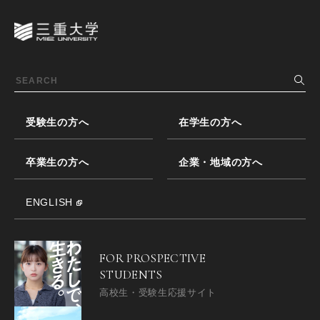
受験生の方へ
在学生の方へ
卒業生の方へ
企業・地域の方へ
ENGLISH
FOR PROSPECTIVE
STUDENTS
高校生・受験生応援サイト