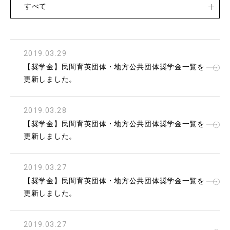
すべて
2019.03.29
【奨学金】民間育英団体・地方公共団体奨学金一覧を
更新しました。
2019.03.28
【奨学金】民間育英団体・地方公共団体奨学金一覧を
更新しました。
2019.03.27
【奨学金】民間育英団体・地方公共団体奨学金一覧を
更新しました。
2019.03.27