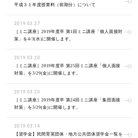
平成３１年度授業料（前期分）について
2019.03.27
［ミニ講座］2019年度卒 第1回ミニ講座「個人面接対
策」を4/3(水)に開催します。
2019.03.20
［ミニ講座］2019年度卒 第25回ミニ講座「個人面接
対策」を3/29(金)に開催します。
2019.03.20
［ミニ講座］2019年度卒 第24回ミニ講座「集団面接
対策」を3/29(金)に開催します。
2019.03.14
【奨学金】民間育英団体・地方公共団体奨学金一覧を