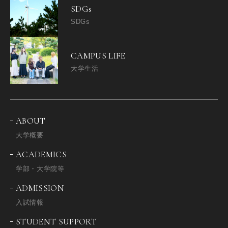
SDGs
SDGs
CAMPUS LIFE
大学生活
ABOUT
大学概要
ACADEMICS
学部・大学院等
ADMISSION
入試情報
STUDENT SUPPORT