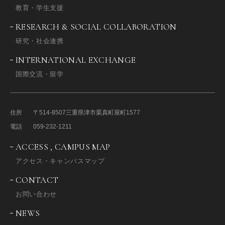
教育・学生支援
RESEARCH & SOCIAL COLLABORATION
研究・社会連携
INTERNATIONAL EXCHANGE
国際交流・留学
住所
〒514-8507
三重県津市栗真町屋町1577
電話
059-232-1211
ACCESS , CAMPUS MAP
アクセス・キャンパスマップ
CONTACT
お問い合わせ
NEWS