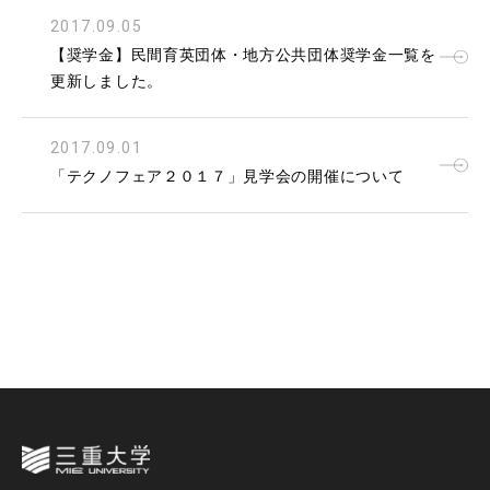
2017.09.05
【奨学金】民間育英団体・地方公共団体奨学金一覧を
更新しました。
2017.09.01
「テクノフェア２０１７」見学会の開催について