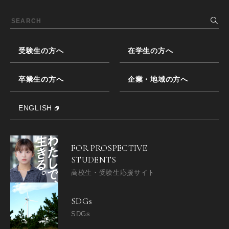
受験生の方へ
在学生の方へ
卒業生の方へ
企業・地域の方へ
ENGLISH
FOR PROSPECTIVE
STUDENTS
高校生・受験生応援サイト
SDGs
SDGs