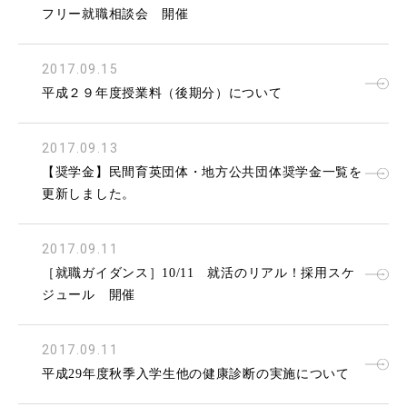
フリー就職相談会 開催
2017.09.15
平成２９年度授業料（後期分）について
2017.09.13
【奨学金】民間育英団体・地方公共団体奨学金一覧を
更新しました。
2017.09.11
［就職ガイダンス］10/11 就活のリアル！採用スケ
ジュール 開催
2017.09.11
平成29年度秋季入学生他の健康診断の実施について