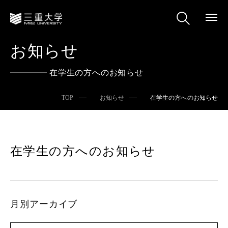
お知らせ
在学生の方へのお知らせ
TOP
お知らせ
在学生の方へのお知らせ
在学生の方へのお知らせ
月別アーカイブ