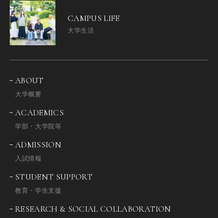
CAMPUS LIFE
大学生活
ABOUT
大学概要
ACADEMICS
学部・大学院等
ADMISSION
入試情報
STUDENT SUPPORT
教育・学生支援
RESEARCH & SOCIAL COLLABORATION