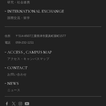
研究・社会連携
INTERNATIONAL EXCHANGE
国際交流・留学
住所
〒514-8507
三重県津市栗真町屋町1577
電話
059-232-1211
ACCESS , CAMPUS MAP
アクセス・キャンパスマップ
CONTACT
お問い合わせ
NEWS
ニュース