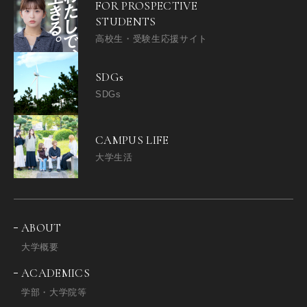
FOR PROSPECTIVE
STUDENTS
高校生・受験生応援サイト
SDGs
SDGs
CAMPUS LIFE
大学生活
ABOUT
大学概要
ACADEMICS
学部・大学院等