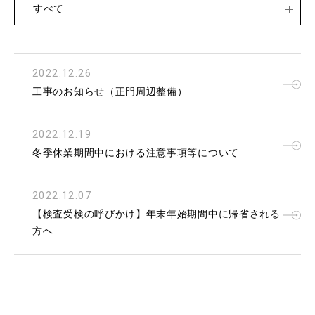
すべて
2022.12.26
工事のお知らせ（正門周辺整備）
2022.12.19
冬季休業期間中における注意事項等について
2022.12.07
【検査受検の呼びかけ】年末年始期間中に帰省される
方へ