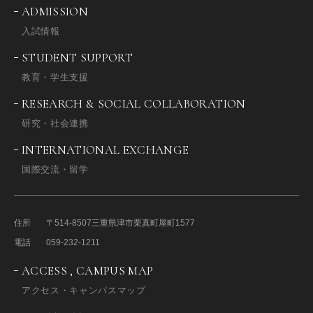
ADMISSION
入試情報
STUDENT SUPPORT
教育・学生支援
RESEARCH & SOCIAL COLLABORATION
研究・社会連携
INTERNATIONAL EXCHANGE
国際交流・留学
住所
〒514-8507
三重県津市栗真町屋町1577
電話
059-232-1211
ACCESS , CAMPUS MAP
アクセス・キャンパスマップ