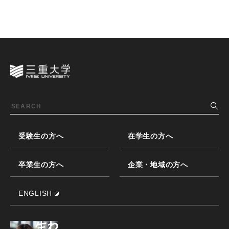
受験生の方へ
在学生の方へ
卒業生の方へ
企業・地域の方へ
ENGLISH