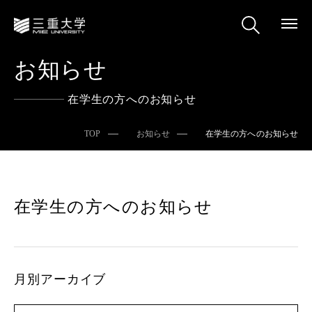
お知らせ
在学生の方へのお知らせ
TOP
お知らせ
在学生の方へのお知らせ
在学生の方へのお知らせ
月別アーカイブ