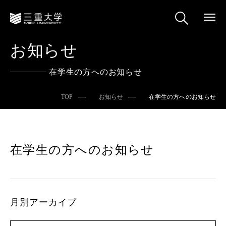
お知らせ
在学生の方へのお知らせ
TOP
お知らせ
在学生の方へのお知らせ
在学生の方へのお知らせ
月別アーカイブ