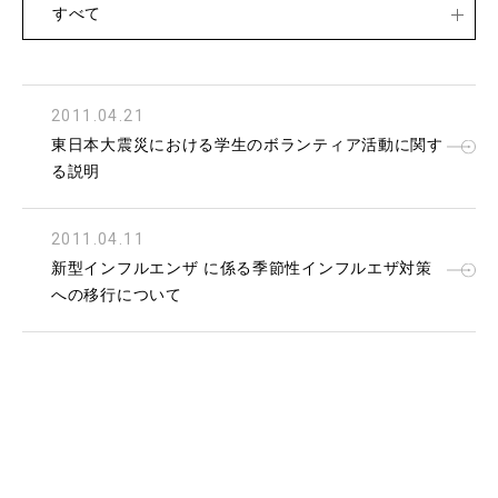
すべて
2011.04.21
東日本大震災における学生のボランティア活動に関す
る説明
2011.04.11
新型インフルエンザ に係る季節性インフルエザ対策
への移行について