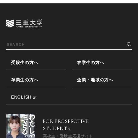
受験生の方へ
在学生の方へ
卒業生の方へ
企業・地域の方へ
ENGLISH
FOR PROSPECTIVE
STUDENTS
高校生・受験生応援サイト