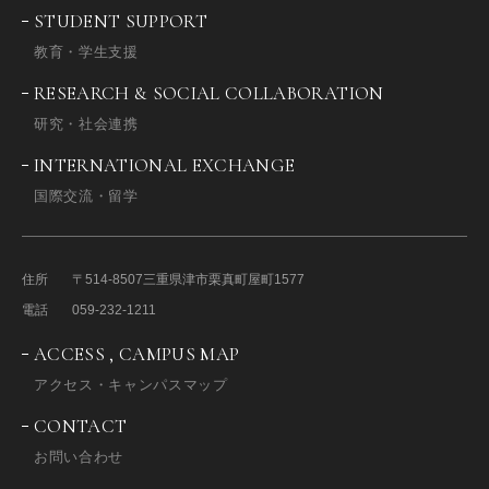
STUDENT SUPPORT
教育・学生支援
RESEARCH & SOCIAL COLLABORATION
研究・社会連携
INTERNATIONAL EXCHANGE
国際交流・留学
住所
〒514-8507
三重県津市栗真町屋町1577
電話
059-232-1211
ACCESS , CAMPUS MAP
アクセス・キャンパスマップ
CONTACT
お問い合わせ