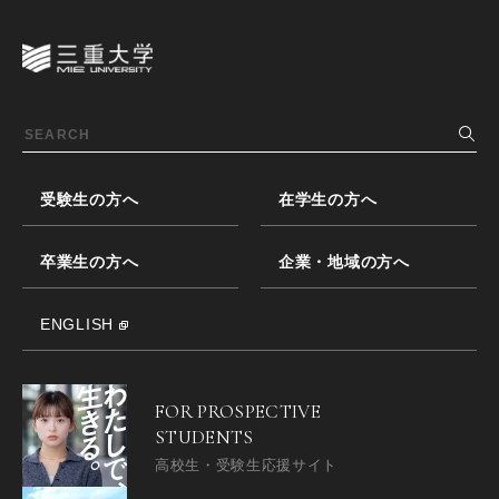
受験生の方へ
在学生の方へ
卒業生の方へ
企業・地域の方へ
ENGLISH
FOR PROSPECTIVE
STUDENTS
高校生・受験生応援サイト