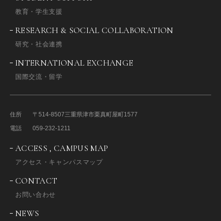
教育・学生支援
RESEARCH & SOCIAL COLLABORATION
研究・社会連携
INTERNATIONAL EXCHANGE
国際交流・留学
住所
〒514-8507
三重県津市栗真町屋町1577
電話
059-232-1211
ACCESS , CAMPUS MAP
アクセス・キャンパスマップ
CONTACT
お問い合わせ
NEWS