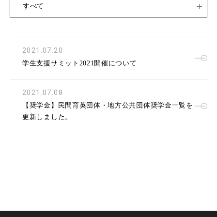
すべて
2021.07.20
学生支援サミット2021開催について
2021.07.08
【奨学金】民間育英団体・地方公共団体奨学金一覧を
更新しました。