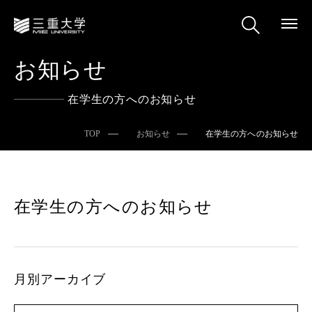
お知らせ
在学生の方へのお知らせ
TOP
お知らせ
在学生の方へのお知らせ
在学生の方へのお知らせ
月別アーカイブ