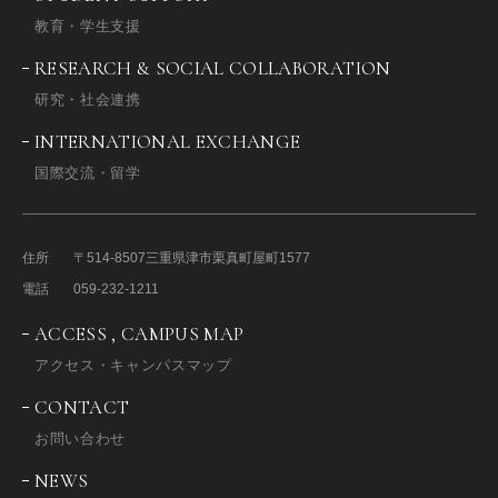
教育・学生支援
RESEARCH & SOCIAL COLLABORATION
研究・社会連携
INTERNATIONAL EXCHANGE
国際交流・留学
住所
〒514-8507
三重県津市栗真町屋町1577
電話
059-232-1211
ACCESS , CAMPUS MAP
アクセス・キャンパスマップ
CONTACT
お問い合わせ
NEWS