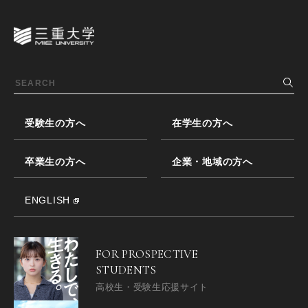
受験生の方へ
在学生の方へ
卒業生の方へ
企業・地域の方へ
ENGLISH
FOR PROSPECTIVE
STUDENTS
高校生・受験生応援サイト