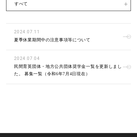
すべて
2024.07.11
夏季休業期間中の注意事項等について
2024.07.04
民間育英団体・地方公共団体奨学金一覧を更新しまし
た。 募集一覧（令和6年7月4日現在）