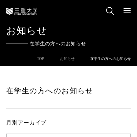
お知らせ
在学生の方へのお知らせ
TOP
お知らせ
在学生の方へのお知らせ
在学生の方へのお知らせ
月別アーカイブ