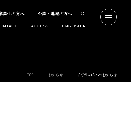
卒業生の方へ
企業・地域の方へ
ONTACT
ACCESS
ENGLISH
TOP
お知らせ
在学生の方へのお知らせ