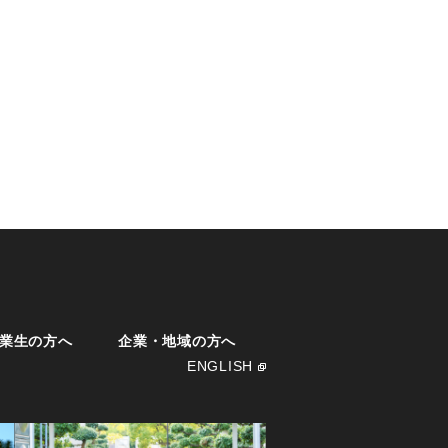
業生の方へ
企業・地域の方へ
ENGLISH