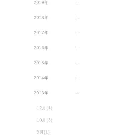
2019年
2018年
2017年
2016年
2015年
2014年
2013年
12月(1)
10月(3)
9月(1)