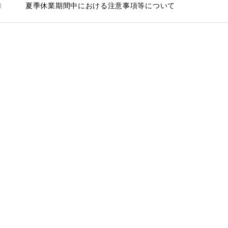
3
夏季休業期間中における注意事項等について