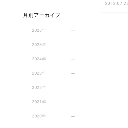
2013.07.2
月別アーカイブ
2026年
2025年
2024年
2023年
2022年
2021年
2020年