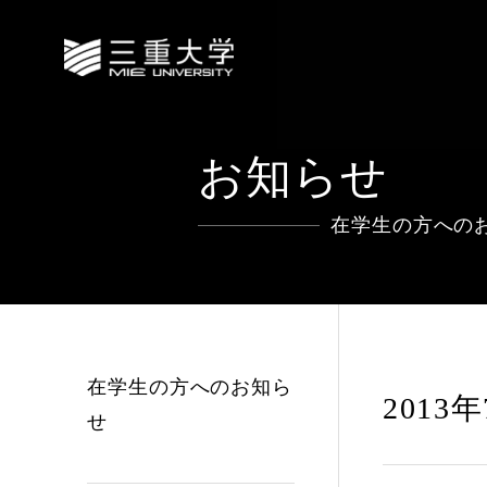
お知らせ
在学生の方への
在学生の方へのお知ら
2013
せ