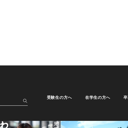
受験生の方へ
在学生の方へ
卒