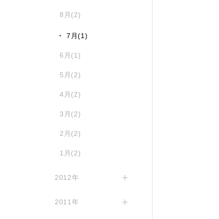
8月(2)
7月(1)
6月(1)
5月(2)
4月(2)
3月(2)
2月(2)
1月(2)
2012年
2011年