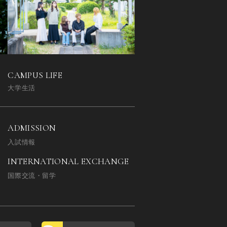
CAMPUS LIFE
大学生活
ADMISSION
入試情報
INTERNATIONAL EXCHANGE
国際交流・留学