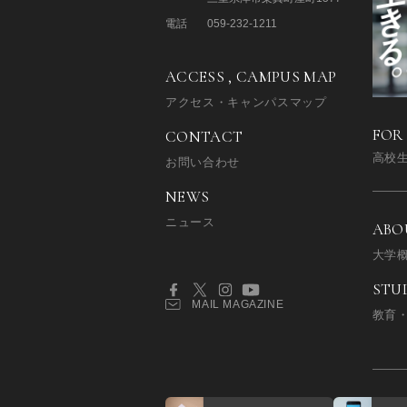
電話
059-232-1211
ACCESS , CAMPUS MAP
アクセス・キャンパスマップ
FOR
CONTACT
高校
お問い合わせ
NEWS
ニュース
ABO
大学
STU
MAIL MAGAZINE
教育