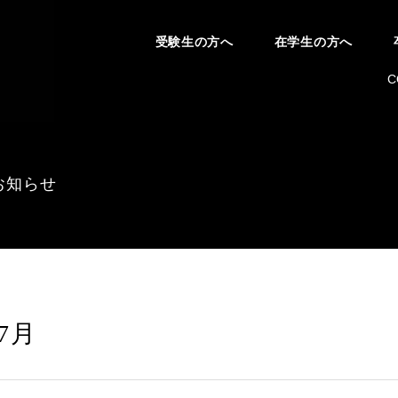
受験生の方へ
在学生の方へ
C
お知らせ
年7月