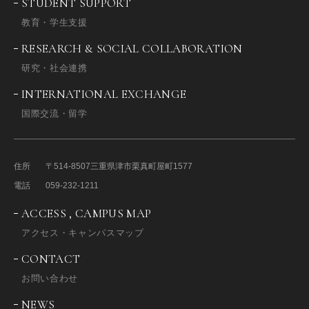
STUDENT SUPPORT
教育・学生支援
RESEARCH & SOCIAL COLLABORATION
研究・社会連携
INTERNATIONAL EXCHANGE
国際交流・留学
住所
〒514-8507
三重県津市栗真町屋町1577
電話
059-232-1211
ACCESS , CAMPUS MAP
アクセス・キャンパスマップ
CONTACT
お問い合わせ
NEWS