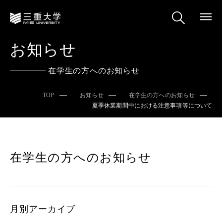
お知らせ
在学生の方へのお知らせ
TOP
お知らせ
在学生の方へのお知らせ
夏季休業期間中における注意事項等について
在学生の方へのお知らせ
月別アーカイブ