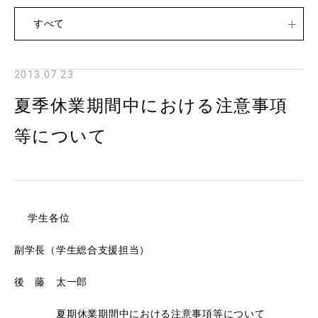
すべて
2013.07.23
夏季休業期間中における注意事項
等について
学生各位
副学長（学生総合支援担当）
後 藤 太一郎
夏期休業期間中における注意事項等について