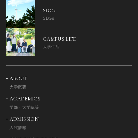
SDGs
SDGs
CAMPUS LIFE
大学生活
ABOUT
大学概要
ACADEMICS
学部・大学院等
ADMISSION
入試情報