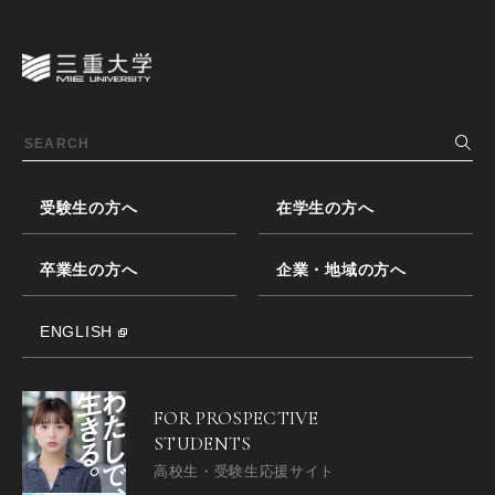
受験生の方へ
在学生の方へ
卒業生の方へ
企業・地域の方へ
ENGLISH
FOR PROSPECTIVE
STUDENTS
高校生・受験生応援サイト