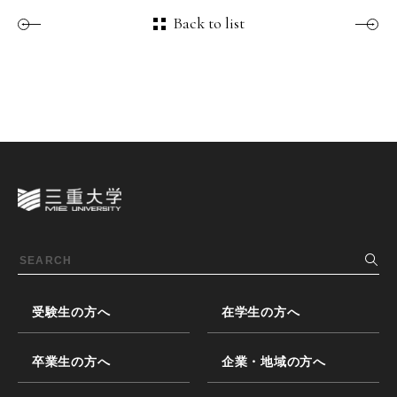
Back to list
受験生の方へ
在学生の方へ
卒業生の方へ
企業・地域の方へ