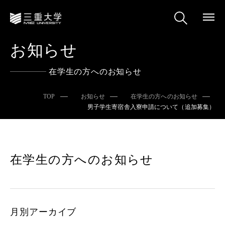
お知らせ
在学生の方へのお知らせ
TOP
お知らせ
在学生の方へのお知らせ
男子学生寄宿舎入寮申請について（追加募集）
在学生の方へのお知らせ
月別アーカイブ