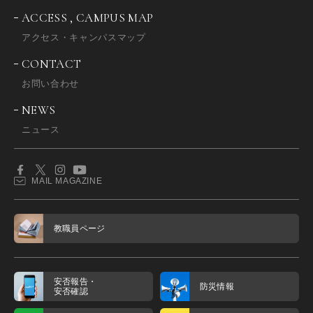
ACCESS , CAMPUS MAP
アクセス・キャンパスマップ
CONTACT
お問い合わせ
NEWS
ニュース
MAIL MAGAZINE
教職員ページ
安否報告・
防災情報
安否確認