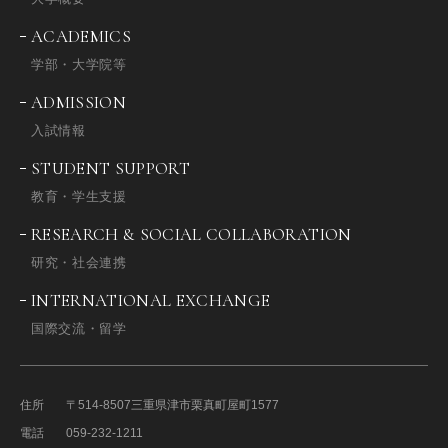
ACADEMICS
学部・大学院等
ADMISSION
入試情報
STUDENT SUPPORT
教育・学生支援
RESEARCH & SOCIAL COLLABORATION
研究・社会連携
INTERNATIONAL EXCHANGE
国際交流・留学
住所
〒514-8507
三重県津市栗真町屋町1577
電話
059-232-1211