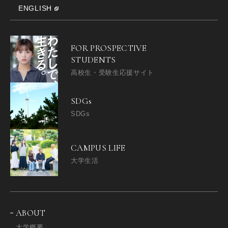
ENGLISH
FOR PROSPECTIVE
STUDENTS
高校生・受験生応援サイト
SDGs
SDGs
CAMPUS LIFE
大学生活
ABOUT
大学概要