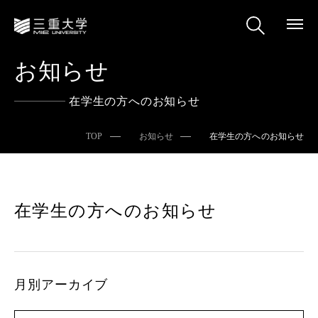
お知らせ
在学生の方へのお知らせ
TOP
お知らせ
在学生の方へのお知らせ
在学生の方へのお知らせ
月別アーカイブ