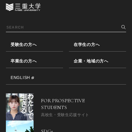
受験生の方へ
在学生の方へ
卒業生の方へ
企業・地域の方へ
ENGLISH
FOR PROSPECTIVE
STUDENTS
高校生・受験生応援サイト
SDGs