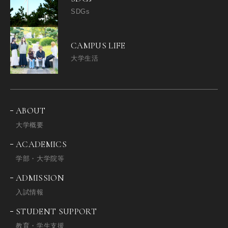
SDGs
CAMPUS LIFE
大学生活
ABOUT
大学概要
ACADEMICS
学部・大学院等
ADMISSION
入試情報
STUDENT SUPPORT
教育・学生支援