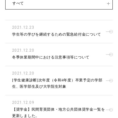
すべて
2021.12.23
学生等の学びを継続するための緊急給付金について
2021.12.20
冬季休業期間中における注意事項等について
2021.12.20
[学生健康診断]次年度（令和4年度）卒業予定の学部
生、医学部生及び大学院生対象
2021.12.09
【奨学金】民間育英団体・地方公共団体奨学金一覧を
更新しました。