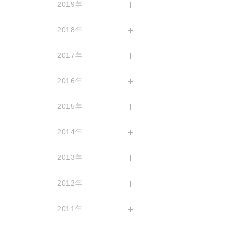
2019年
2018年
2017年
2016年
2015年
2014年
2013年
2012年
2011年