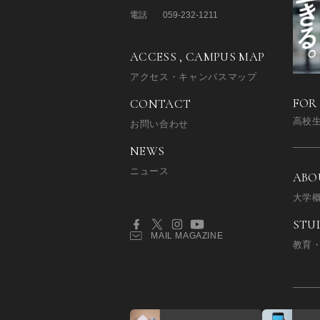
電話
059-232-1211
ACCESS , CAMPUS MAP
アクセス・キャンパスマップ
FOR
CONTACT
高校
お問い合わせ
NEWS
ニュース
ABO
大学
STU
MAIL MAGAZINE
教育