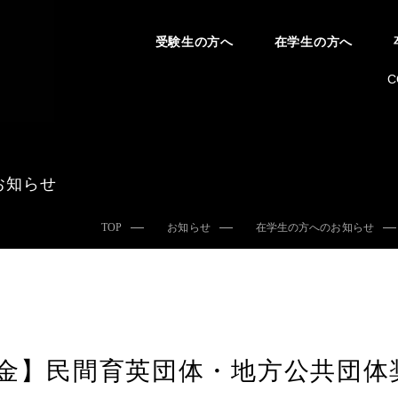
受験生の方へ
在学生の方へ
C
お知らせ
TOP
お知らせ
在学生の方へのお知らせ
金】民間育英団体・地方公共団体