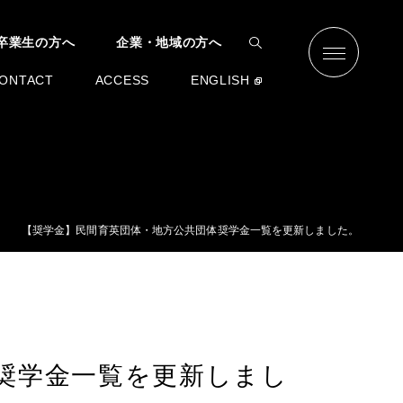
卒業生の方へ
企業・地域の方へ
ONTACT
ACCESS
ENGLISH
【奨学金】民間育英団体・地方公共団体奨学金一覧を更新しました。
奨学金一覧を更新しまし