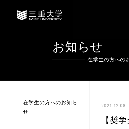
お知らせ
在学生の方への
在学生の方へのお知ら
2021.12.08
せ
【奨学