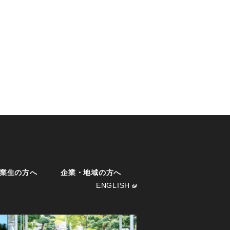
業生の方へ
企業・地域の方へ
ENGLISH