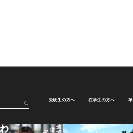
受験生の方へ
在学生の方へ
卒