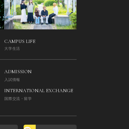
CAMPUS LIFE
大学生活
ADMISSION
入試情報
INTERNATIONAL EXCHANGE
国際交流・留学