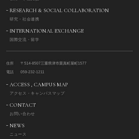
RESEARCH & SOCIAL COLLABORATION
研究・社会連携
INTERNATIONAL EXCHANGE
国際交流・留学
住所
〒514-8507
三重県津市栗真町屋町1577
電話
059-232-1211
ACCESS , CAMPUS MAP
アクセス・キャンパスマップ
CONTACT
お問い合わせ
NEWS
ニュース