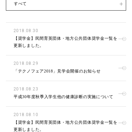
すべて
2018.08.30
【奨学金】民間育英団体・地方公共団体奨学金一覧を
更新しました。
2018.08.29
「テクノフェア2018」見学会開催のお知らせ
2018.08.23
平成30年度秋季入学生他の健康診断の実施について
2018.08.10
【奨学金】民間育英団体・地方公共団体奨学金一覧を
更新しました。