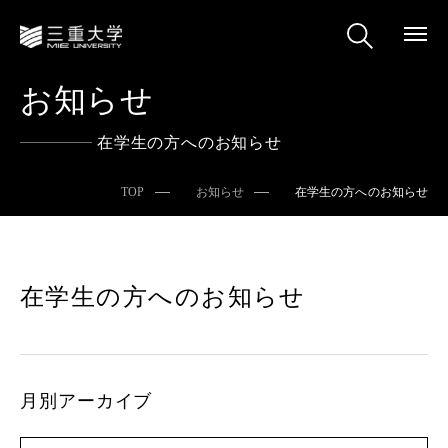
お知らせ
在学生の方へのお知らせ
TOP
お知らせ
在学生の方へのお知らせ
在学生の方へのお知らせ
月別アーカイブ