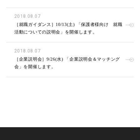
2018.08.07
［就職ガイダンス］10/13(土) 「保護者様向け 就職
活動についての説明会」を開催します。
2018.08.07
［企業説明会］9/26(水) 「企業説明会＆マッチング
会」を開催します。