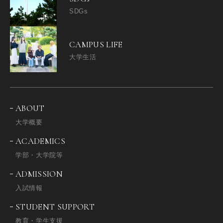
SDGs
CAMPUS LIFE
大学生活
ABOUT
大学概要
ACADEMICS
学部・大学院等
ADMISSION
入試情報
STUDENT SUPPORT
教育・学生支援