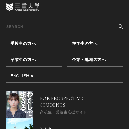
受験生の方へ
在学生の方へ
卒業生の方へ
企業・地域の方へ
ENGLISH
FOR PROSPECTIVE
STUDENTS
高校生・受験生応援サイト
SDGs