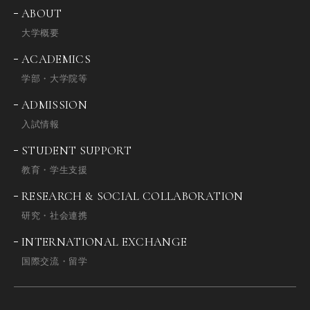
ABOUT
大学概要
ACADEMICS
学部・大学院等
ADMISSION
入試情報
STUDENT SUPPORT
教育・学生支援
RESEARCH & SOCIAL COLLABORATION
研究・社会連携
INTERNATIONAL EXCHANGE
国際交流・留学