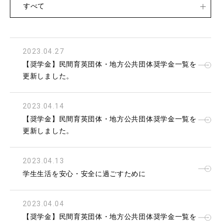
すべて
2023.04.27
【奨学金】民間育英団体・地方公共団体奨学金一覧を
更新しました。
2023.04.14
【奨学金】民間育英団体・地方公共団体奨学金一覧を
更新しました。
2023.04.13
学生生活を安心・安全に過ごすために
2023.04.04
【奨学金】民間育英団体・地方公共団体奨学金一覧を