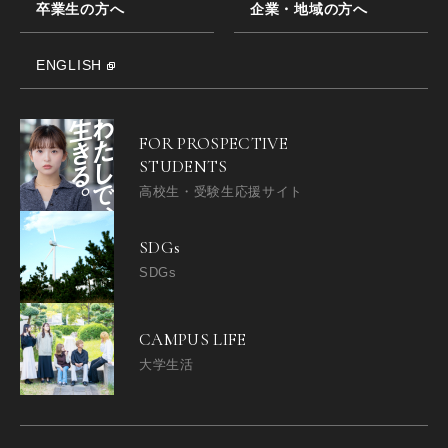
卒業生の方へ
企業・地域の方へ
ENGLISH
FOR PROSPECTIVE
STUDENTS
高校生・受験生応援サイト
SDGs
SDGs
CAMPUS LIFE
大学生活