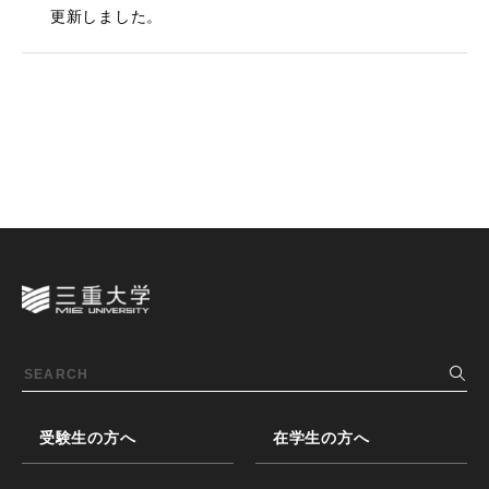
更新しました。
受験生の方へ
在学生の方へ