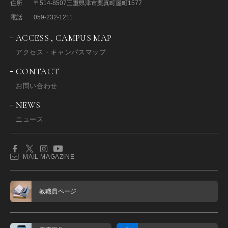
住所
〒514-8507
三重県津市栗真町屋町1577
電話
059-232-1211
ACCESS , CAMPUS MAP
アクセス・キャンパスマップ
CONTACT
お問い合わせ
NEWS
ニュース
MAIL MAGAZINE
教職員ページ