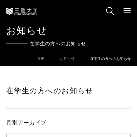
お知らせ
在学生の方へのお知らせ
TOP
お知らせ
在学生の方へのお知らせ
在学生の方へのお知らせ
月別アーカイブ