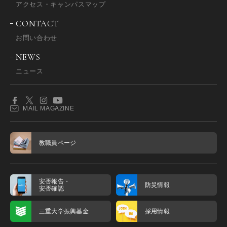
アクセス・キャンパスマップ
CONTACT
お問い合わせ
NEWS
ニュース
MAIL MAGAZINE
教職員ページ
安否報告・
防災情報
安否確認
三重大学振興基金
採用情報