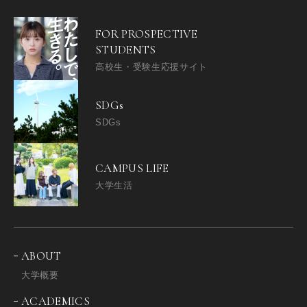
FOR PROSPECTIVE
STUDENTS
高校生・受験生応援サイト
SDGs
SDGs
CAMPUS LIFE
大学生活
ABOUT
大学概要
ACADEMICS