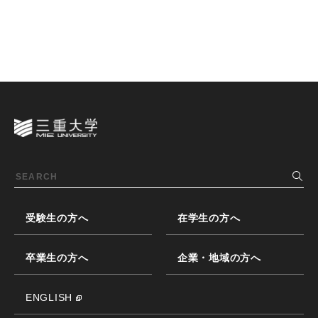
受験生の方へ
在学生の方へ
卒業生の方へ
企業・地域の方へ
ENGLISH