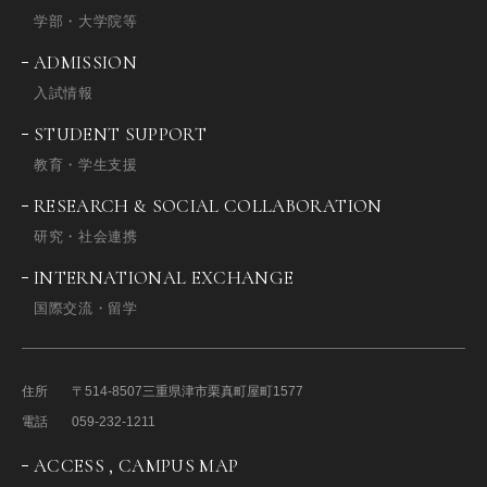
学部・大学院等
ADMISSION
入試情報
STUDENT SUPPORT
教育・学生支援
RESEARCH & SOCIAL COLLABORATION
研究・社会連携
INTERNATIONAL EXCHANGE
国際交流・留学
住所
〒514-8507
三重県津市栗真町屋町1577
電話
059-232-1211
ACCESS , CAMPUS MAP