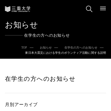
お知らせ
在学生の方へのお知らせ
TOP
お知らせ
在学生の方へのお知らせ
東日本大震災における学生のボランティア活動に関する説明
在学生の方へのお知らせ
月別アーカイブ