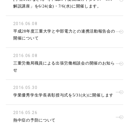
解説講座」を6/24(金)・7/6(水)に開催します。
2016.06.08
平成28年度三重大学と中部電力との連携活動報告会の
開催について
2016.06.08
三重労働局職員による出張労働相談会の開催のお知ら
せ
2016.05.30
学業優秀学生学長表彰授与式を5/31(火)に開催します
2016.05.26
熱中症の予防について