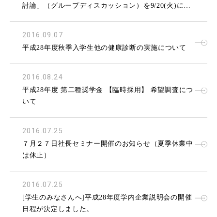
討論」（グループディスカッション）を9/20(火)に開
催します。
2016.09.07
平成28年度秋季入学生他の健康診断の実施について
2016.08.24
平成28年度 第二種奨学金 【臨時採用】 希望調査につ
いて
2016.07.25
７月２７日社長セミナー開催のお知らせ（夏季休業中
は休止）
2016.07.25
[学生のみなさんへ]平成28年度学内企業説明会の開催
日程が決定しました。