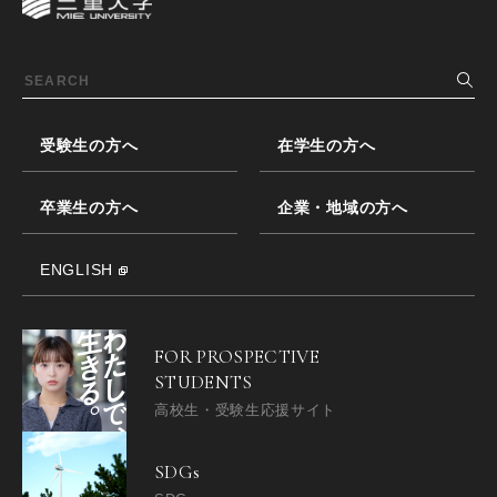
受験生の方へ
在学生の方へ
卒業生の方へ
企業・地域の方へ
ENGLISH
FOR PROSPECTIVE
STUDENTS
高校生・受験生応援サイト
SDGs