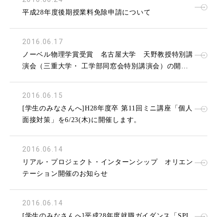
平成28年度後期授業料免除申請について
2016.06.17
ノーベル物理学賞受賞 名古屋大学 天野教授特別講
演会（三重大学・ 工学部同窓会特別講演会）の開催
のお知らせ
2016.06.15
[学生のみなさんへ]H28年度卒 第11回ミニ講座「個人
面接対策」を6/23(木)に開催します。
2016.06.14
リアル・プロジェクト・インターンシップ オリエン
テーション開催のお知らせ
2016.06.14
[学生のみなさんへ]平成28年度就職ガイダンス「SPI