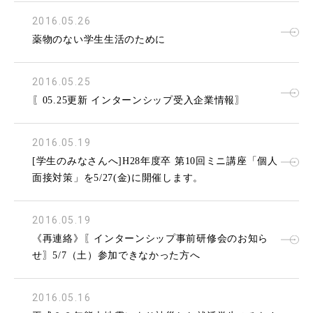
2016.05.26
薬物のない学生生活のために
2016.05.25
〖05.25更新 インターンシップ受入企業情報〗
2016.05.19
[学生のみなさんへ]H28年度卒 第10回ミニ講座「個人
面接対策」を5/27(金)に開催します。
2016.05.19
《再連絡》〖インターンシップ事前研修会のお知ら
せ〗5/7（土）参加できなかった方へ
2016.05.16