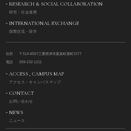
RESEARCH & SOCIAL COLLABORATION
研究・社会連携
INTERNATIONAL EXCHANGE
国際交流・留学
住所
〒514-8507
三重県津市栗真町屋町1577
電話
059-232-1211
ACCESS , CAMPUS MAP
アクセス・キャンパスマップ
CONTACT
お問い合わせ
NEWS
ニュース