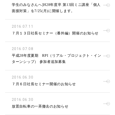
学生のみなさんへ]H28年度卒 第13回ミニ講座「個人
面接対策」を7/25(月)に開催します。
2016.07.11
７月１３日社長セミナー（番外編）開催のお知らせ
2016.07.08
平成28年度夏期 RPI（リアル・プロジェクト・イン
ターンシップ） 参加者追加募集
2016.06.30
７月６日社長セミナー開催のお知らせ
2016.06.30
放置自転車の一斉撤去のお知らせ