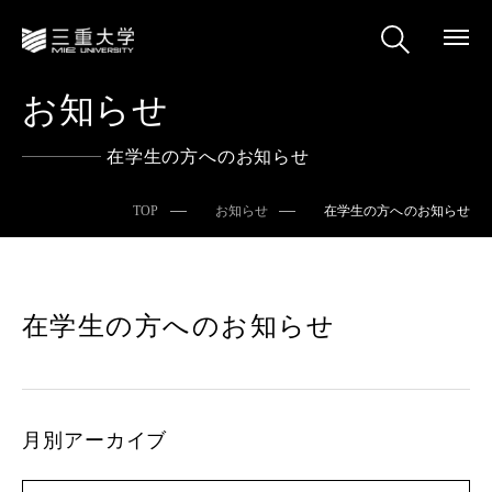
お知らせ
在学生の方へのお知らせ
TOP
お知らせ
在学生の方へのお知らせ
在学生の方へのお知らせ
月別アーカイブ