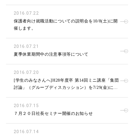
2016.07.22
保護者向け就職活動についての説明会を10/8(土)に開
催します。
2016.07.21
夏季休業期間中の注意事項等について
2016.07.20
[学生のみなさんへ]H28年度卒 第14回ミニ講座「集団
討論」（グループディスカッション）を7/29(金)に開
催します。
2016.07.15
７月２０日社長セミナー開催のお知らせ
2016.07.14