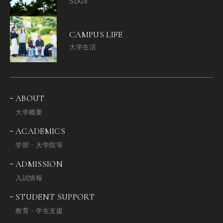
SDGs
CAMPUS LIFE
大学生活
ABOUT
大学概要
ACADEMICS
学部・大学院等
ADMISSION
入試情報
STUDENT SUPPORT
教育・学生支援