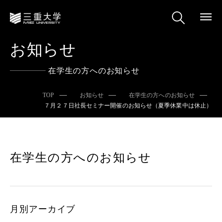
お知らせ
在学生の方へのお知らせ
TOP
お知らせ
在学生の方へのお知らせ
７月２７日社長セミナー開催のお知らせ（夏季休業中は休止）
在学生の方へのお知らせ
月別アーカイブ