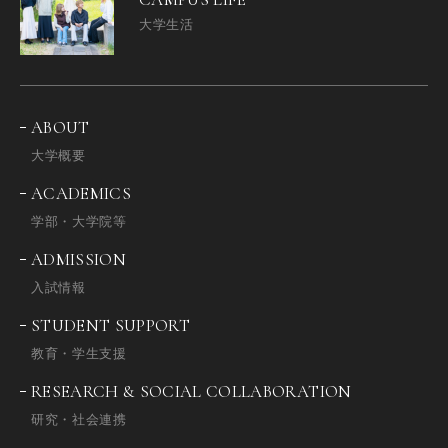
大学生活
ABOUT
大学概要
ACADEMICS
学部・大学院等
ADMISSION
入試情報
STUDENT SUPPORT
教育・学生支援
RESEARCH & SOCIAL COLLABORATION
研究・社会連携