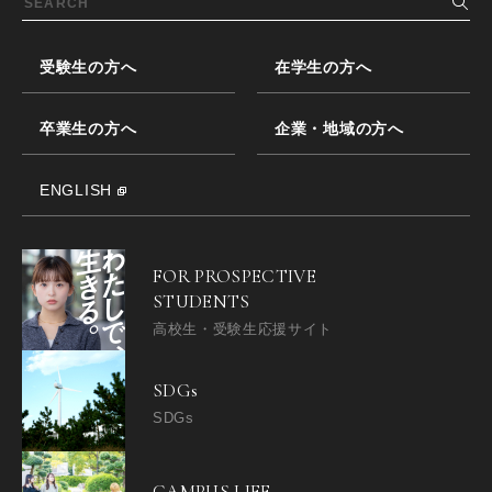
受験生の方へ
在学生の方へ
卒業生の方へ
企業・地域の方へ
ENGLISH
FOR PROSPECTIVE
STUDENTS
高校生・受験生応援サイト
SDGs
SDGs
CAMPUS LIFE