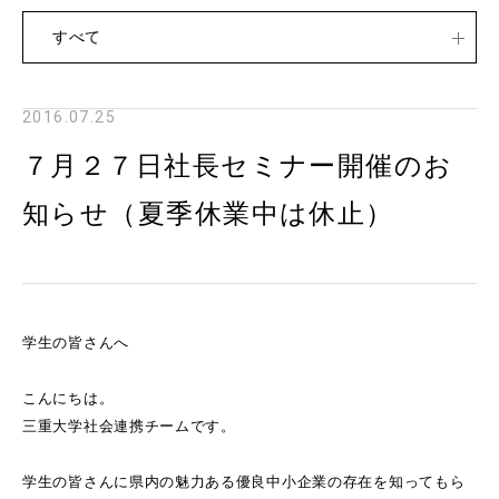
すべて
2016.07.25
７月２７日社長セミナー開催のお
知らせ（夏季休業中は休止）
学生の皆さんへ
こんにちは。
三重大学社会連携チームです。
学生の皆さんに県内の魅力ある優良中小企業の存在を知ってもら