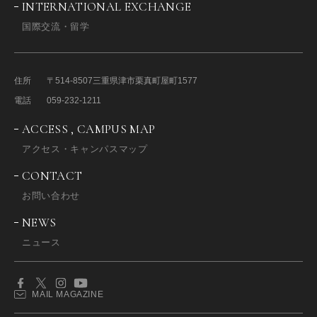
INTERNATIONAL EXCHANGE
国際交流・留学
住所
〒514-8507
三重県津市栗真町屋町1577
電話
059-232-1211
ACCESS , CAMPUS MAP
アクセス・キャンパスマップ
CONTACT
お問い合わせ
NEWS
ニュース
MAIL MAGAZINE