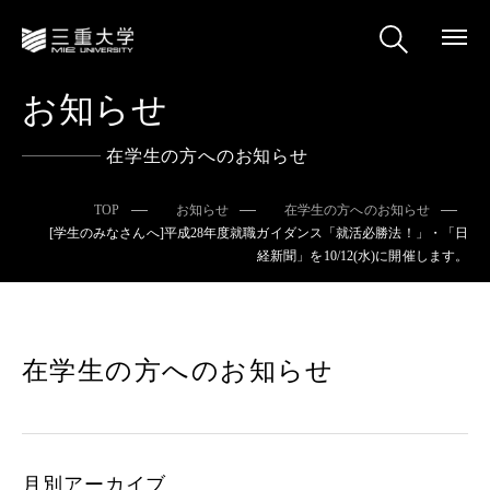
お知らせ
在学生の方へのお知らせ
TOP
お知らせ
在学生の方へのお知らせ
[学生のみなさんへ]平成28年度就職ガイダンス「就活必勝法！」・「日
経新聞」を10/12(水)に開催します。
在学生の方へのお知らせ
月別アーカイブ