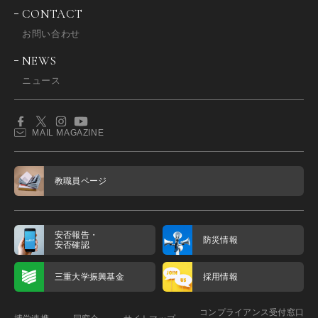
CONTACT
お問い合わせ
NEWS
ニュース
MAIL MAGAZINE
教職員ページ
安否報告・
防災情報
安否確認
三重大学振興基金
採用情報
コンプライアンス受付窓口