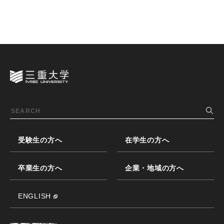
受験生の方へ
在学生の方へ
卒業生の方へ
企業・地域の方へ
ENGLISH