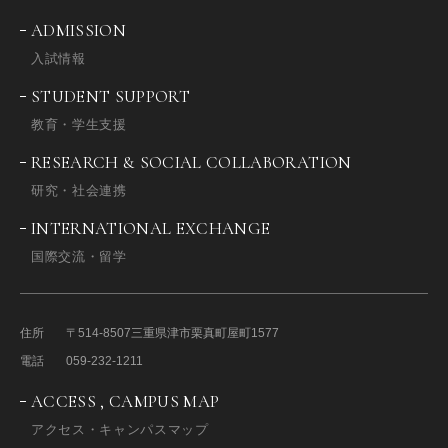
ADMISSION
入試情報
STUDENT SUPPORT
教育・学生支援
RESEARCH & SOCIAL COLLABORATION
研究・社会連携
INTERNATIONAL EXCHANGE
国際交流・留学
住所
〒514-8507
三重県津市栗真町屋町1577
電話
059-232-1211
ACCESS , CAMPUS MAP
アクセス・キャンパスマップ