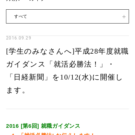
すべて
2016.09.29
[学生のみなさんへ]平成28年度就職
ガイダンス「就活必勝法！」・
「日経新聞」を10/12(水)に開催し
ます。
2016 [第6回]
就職ガイダンス