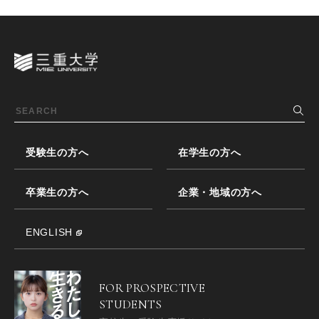
受験生の方へ
在学生の方へ
卒業生の方へ
企業・地域の方へ
ENGLISH
FOR PROSPECTIVE
STUDENTS