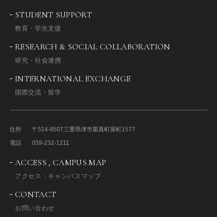
STUDENT SUPPORT
教育・学生支援
RESEARCH & SOCIAL COLLABORATION
研究・社会連携
INTERNATIONAL EXCHANGE
国際交流・留学
住所
〒514-8507
三重県津市栗真町屋町1577
電話
059-232-1211
ACCESS , CAMPUS MAP
アクセス・キャンパスマップ
CONTACT
お問い合わせ