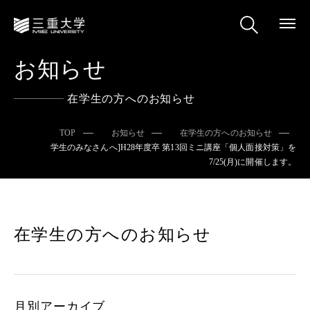
お知らせ
在学生の方へのお知らせ
TOP
お知らせ
在学生の方へのお知らせ
学生のみなさんへ]H28年度卒 第13回ミニ講座「個人面接対策」を
7/25(月)に開催します。
在学生の方へのお知らせ
月別アーカイブ