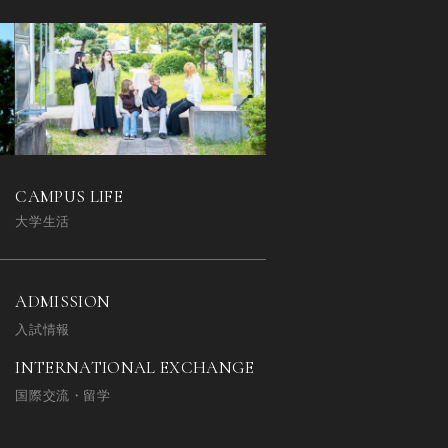
CAMPUS LIFE
大学生活
ADMISSION
入試情報
INTERNATIONAL EXCHANGE
国際交流・留学