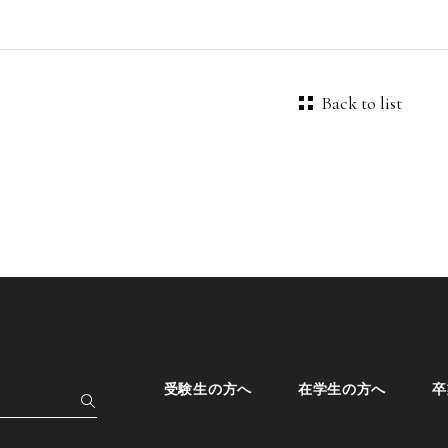
Back to list
受験生の方へ
在学生の方へ
卒