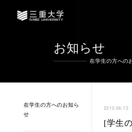
お知らせ
在学生の方への
在学生の方へのお知ら
2015.06.12
せ
[学生