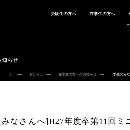
受験生の方へ
在学生の方へ
C
お知らせ
TOP
お知らせ
在学生の方へのお知らせ
[学生のみな
のみなさんへ]H27年度卒第11回