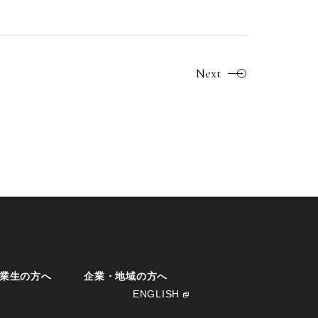
Next
業生の方へ
企業・地域の方へ
ENGLISH