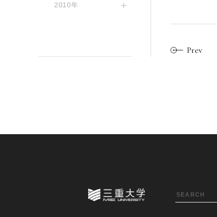
2010年
Prev