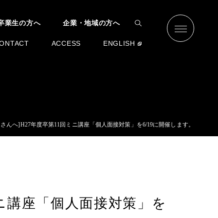
卒業生の方へ
企業・地域の方へ
ONTACT
ACCESS
ENGLISH
さんへ]H27年度卒第11回ミニ講座「個人面接対策」を6/19に開催します。
ミニ講座「個人面接対策」を