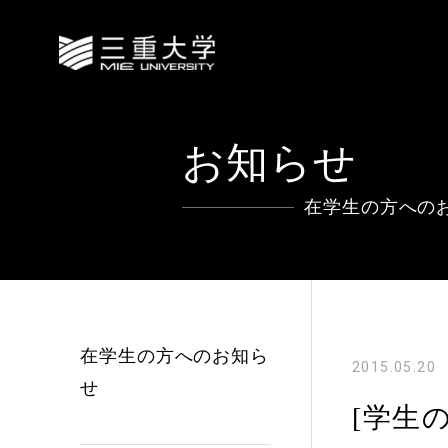
お知らせ
在学生の方への
在学生の方へのお知ら
2015.05.20
せ
[学生