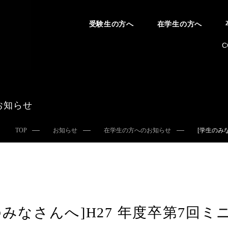
受験生の方へ
在学生の方へ
C
お知らせ
TOP
お知らせ
在学生の方へのお知らせ
[学生のみ
のみなさんへ]H27 年度卒第7回