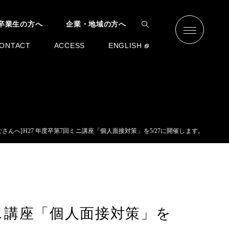
卒業生の方へ
企業・地域の方へ
ONTACT
ACCESS
ENGLISH
なさんへ]H27 年度卒第7回ミニ講座「個人面接対策」を5/27に開催します。
ミニ講座「個人面接対策」を