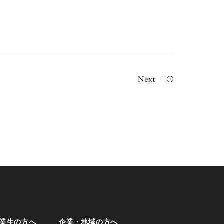
Next
業生の方へ
企業・地域の方へ