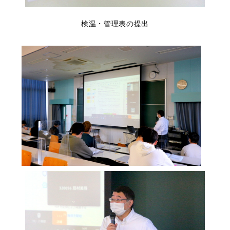
検温・管理表の提出