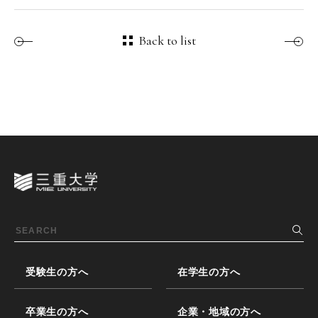
Back to list
受験生の方へ
在学生の方へ
卒業生の方へ
企業・地域の方へ