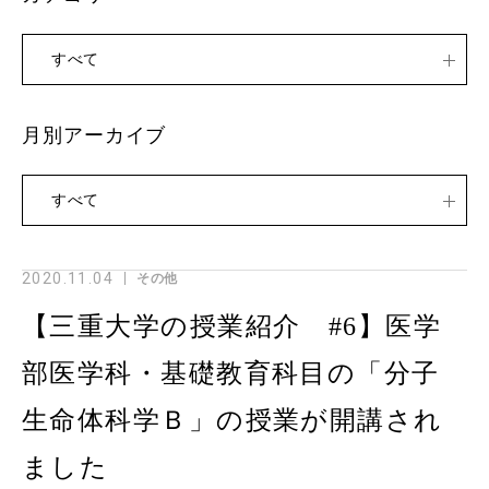
すべて
月別アーカイブ
すべて
2020.11.04
その他
【三重大学の授業紹介 #6】医学
部医学科・基礎教育科目の「分子
生命体科学Ｂ」の授業が開講され
ました