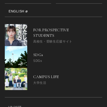
ENGLISH
FOR PROSPECTIVE
STUDENTS
高校生・受験生応援サイト
SDGs
SDGs
CAMPUS LIFE
大学生活