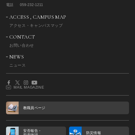
電話
059-232-1211
ACCESS , CAMPUS MAP
アクセス・キャンパスマップ
CONTACT
お問い合わせ
NEWS
ニュース
MAIL MAGAZINE
教職員ページ
安否報告・
防災情報