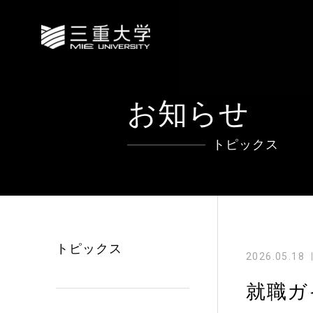
お知らせ
トピックス
トピックス
2026.05.18
就職ガ