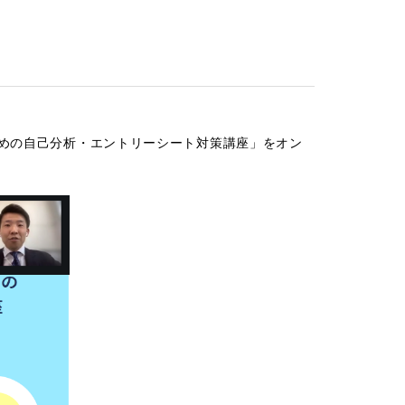
ための自己分析・エントリーシート対策講座」をオン