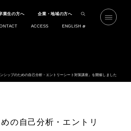
卒業生の方へ
企業・地域の方へ
ONTACT
ACCESS
ENGLISH
ンシップのための自己分析・エントリーシート対策講座」を開催しました
ための自己分析・エントリ