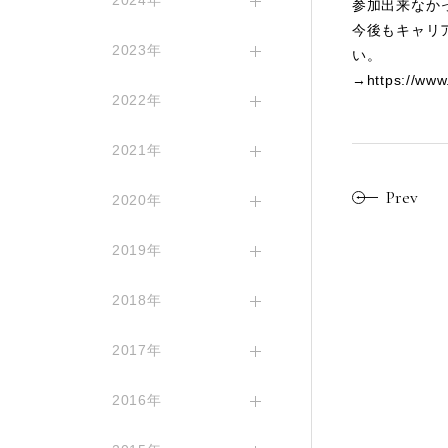
2024年
参加出来なか
今後もキャリ
2023年
い。
→
https://www
2022年
2021年
Prev
2020年
2019年
2018年
2017年
2016年