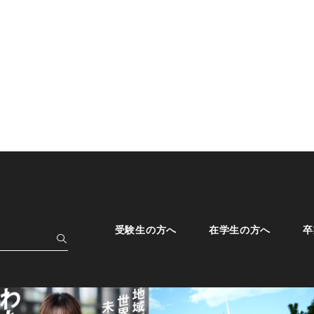
受験生の方へ
在学生の方へ
卒