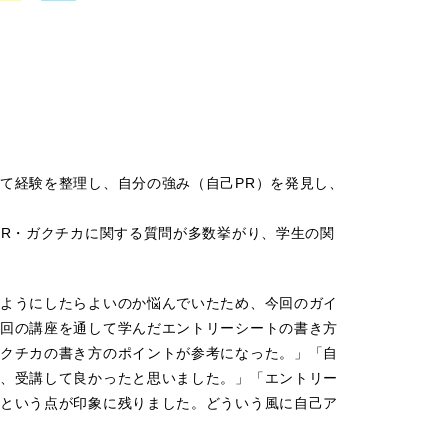
て経験を整理し、自分の強み（自己PR）を発見し、
PR・ガクチカに関する質問が多数挙がり、学生の関
ようにしたらよいのか悩んでいたため、今回のガイ
回の講座を通して学んだエントリーシートの書き方
クチカの書き方のポイントが参考になった。」「自
、受講して良かったと思いました。」「エントリー
という点が印象に残りました。どういう風に自己ア