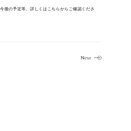
今後の予定等、詳しくはこちらからご確認くださ
Next