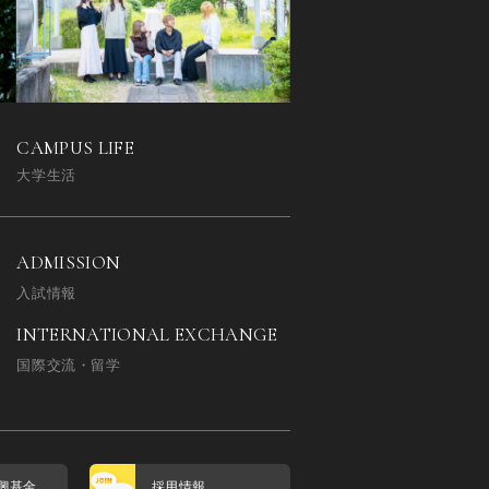
CAMPUS LIFE
大学生活
ADMISSION
入試情報
INTERNATIONAL EXCHANGE
国際交流・留学
興基金
採用情報