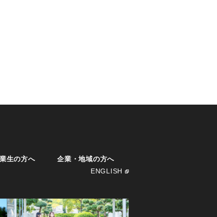
業生の方へ
企業・地域の方へ
ENGLISH