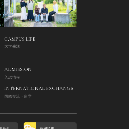
CAMPUS LIFE
大学生活
ADMISSION
入試情報
INTERNATIONAL EXCHANGE
国際交流・留学
興基金
採用情報