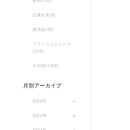
表彰(250)
記者会見(8)
講演会(38)
フラッシュニュース
(134)
その他(1368)
月別アーカイブ
2026年
2025年