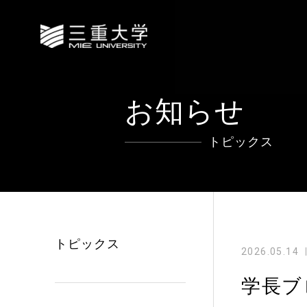
お知らせ
トピックス
トピックス
2026.05.14
学長ブ