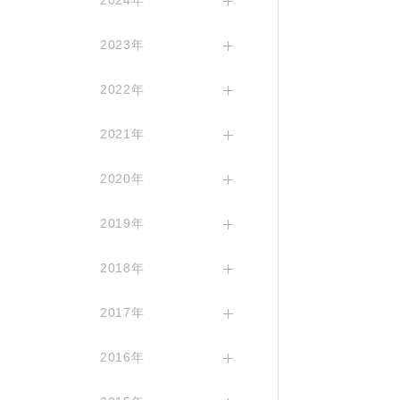
2024年
2023年
2022年
2021年
2020年
2019年
2018年
2017年
2016年