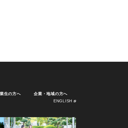
業生の方へ
企業・地域の方へ
ENGLISH