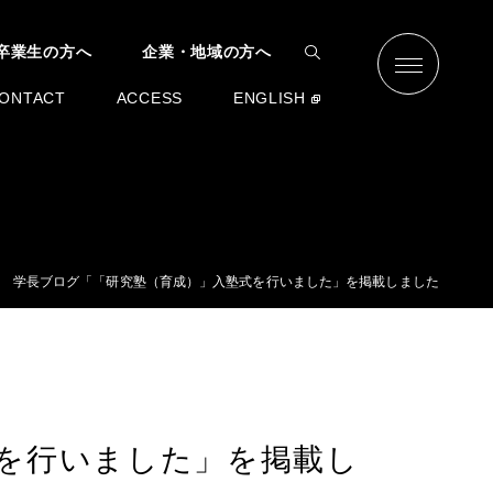
卒業生の方へ
企業・地域の方へ
ONTACT
ACCESS
ENGLISH
学長ブログ「「研究塾（育成）」入塾式を行いました」を掲載しました
を行いました」を掲載し