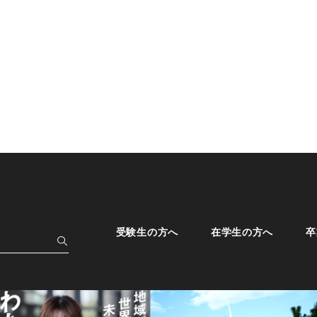
受験生の方へ
在学生の方へ
卒