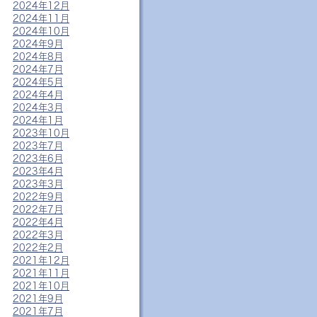
2024年12月
2024年11月
2024年10月
2024年9月
2024年8月
2024年7月
2024年5月
2024年4月
2024年3月
2024年1月
2023年10月
2023年7月
2023年6月
2023年4月
2023年3月
2022年9月
2022年7月
2022年4月
2022年3月
2022年2月
2021年12月
2021年11月
2021年10月
2021年9月
2021年7月