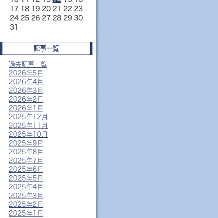
17
18
19
20
21
22
23
24
25
26
27
28
29
30
31
記事一覧
過去記事一覧
2026年5月
2026年4月
2026年3月
2026年2月
2026年1月
2025年12月
2025年11月
2025年10月
2025年9月
2025年8月
2025年7月
2025年6月
2025年5月
2025年4月
2025年3月
2025年2月
2025年1月