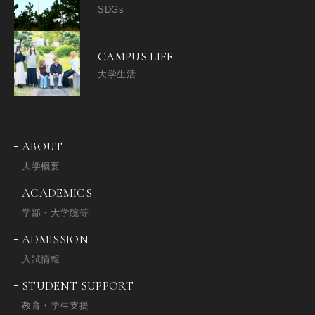
SDGs
CAMPUS LIFE
大学生活
ABOUT
大学概要
ACADEMICS
学部・大学院等
ADMISSION
入試情報
STUDENT SUPPORT
教育・学生支援