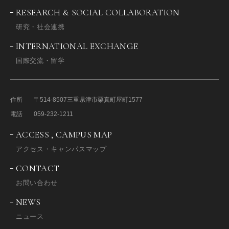
RESEARCH & SOCIAL COLLABORATION
研究・社会連携
INTERNATIONAL EXCHANGE
国際交流・留学
住所
〒514-8507
三重県津市栗真町屋町1577
電話
059-232-1211
ACCESS , CAMPUS MAP
アクセス・キャンパスマップ
CONTACT
お問い合わせ
NEWS
ニュース