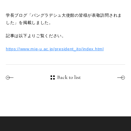
学長ブログ「バングラデシュ大使館の皆様が表敬訪問されま
した」を掲載しました。
記事は以下よりご覧ください。
https://www.mie-u.ac.jp/president_ito/index.html
Back to list