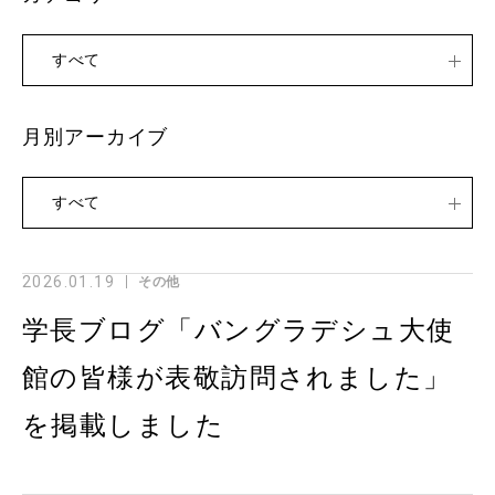
すべて
月別アーカイブ
すべて
2026.01.19
その他
学長ブログ「バングラデシュ大使
館の皆様が表敬訪問されました」
を掲載しました