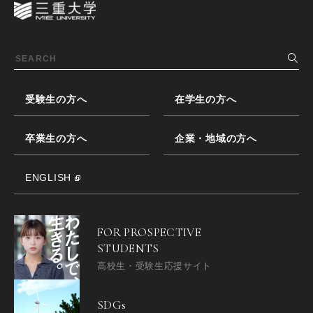
受験生の方へ
在学生の方へ
卒業生の方へ
企業・地域の方へ
ENGLISH
FOR PROSPECTIVE
STUDENTS
高校生・受験生応援サイト
SDGs