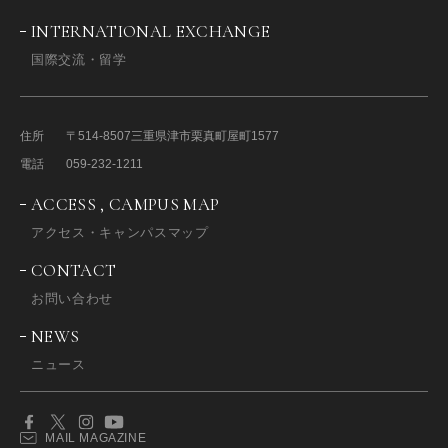
INTERNATIONAL EXCHANGE
国際交流・留学
住所
〒514-8507
三重県津市栗真町屋町1577
電話
059-232-1211
ACCESS , CAMPUS MAP
アクセス・キャンパスマップ
CONTACT
お問い合わせ
NEWS
ニュース
MAIL MAGAZINE