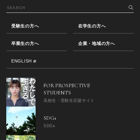
受験生の方へ
在学生の方へ
卒業生の方へ
企業・地域の方へ
ENGLISH
FOR PROSPECTIVE
STUDENTS
高校生・受験生応援サイト
SDGs
SDGs