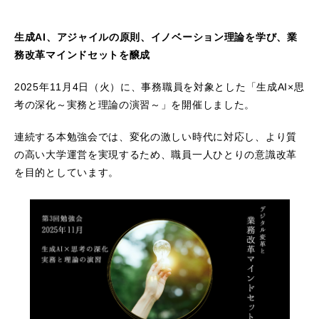
生成AI、アジャイルの原則、イノベーション理論を学び、業
務改革マインドセットを醸成
2025年11月4日（火）に、事務職員を対象とした「生成AI×思
考の深化～実務と理論の演習～」を開催しました。
連続する本勉強会では、変化の激しい時代に対応し、より質
の高い大学運営を実現するため、職員一人ひとりの意識改革
を目的としています。