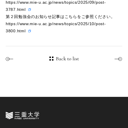
https://www.mie-u.ac.jp/news/topics/2025/09/post-
3787.html
第２回勉強会のお知らせ記事はこちらをご参照ください。
https://www.mie-u.ac.jp/news/topics/2025/10/post-
3800.html
Back to list