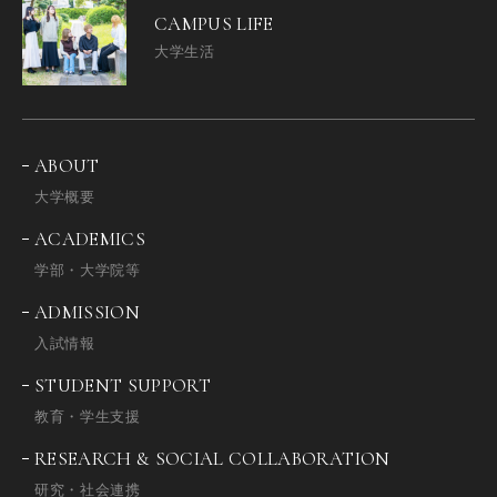
CAMPUS LIFE
大学生活
ABOUT
大学概要
ACADEMICS
学部・大学院等
ADMISSION
入試情報
STUDENT SUPPORT
教育・学生支援
RESEARCH & SOCIAL COLLABORATION
研究・社会連携