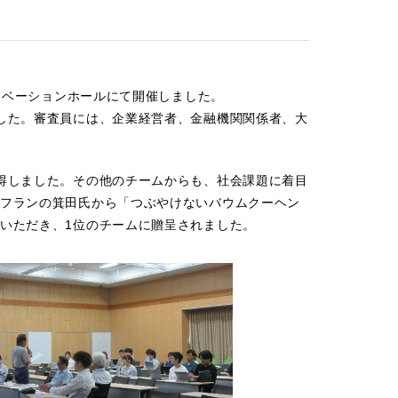
イノベーションホールにて開催しました。
した。審査員には、企業経営者、金融機関関係者、大
得しました。その他のチームからも、社会課題に着目
フランの箕田氏から「つぶやけないバウムクーヘン
いただき、1位のチームに贈呈されました。