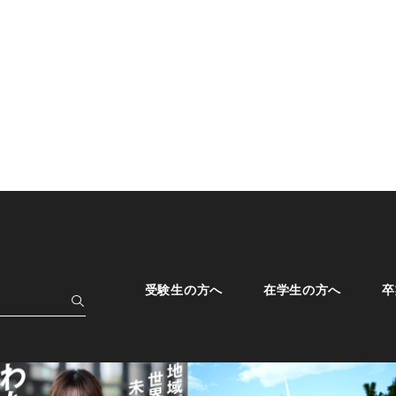
受験生の方へ
在学生の方へ
卒