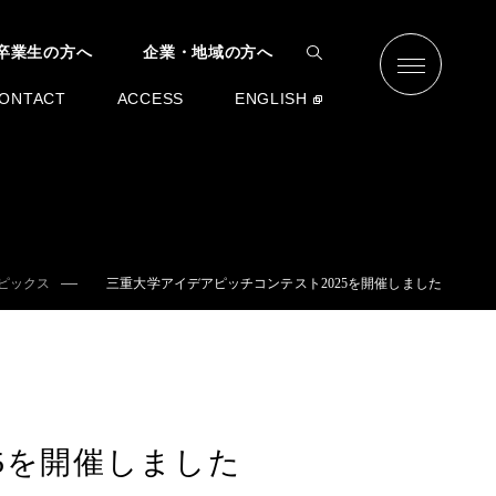
卒業生の方へ
企業・地域の方へ
ONTACT
ACCESS
ENGLISH
ピックス
三重大学アイデアピッチコンテスト2025を開催しました
5を開催しました