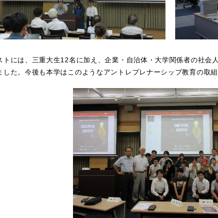
ストには、三重大生12名に加え、企業・自治体・大学関係者の社会人
ました。今後も本学はこのようなアントレプレナーシップ教育の取組