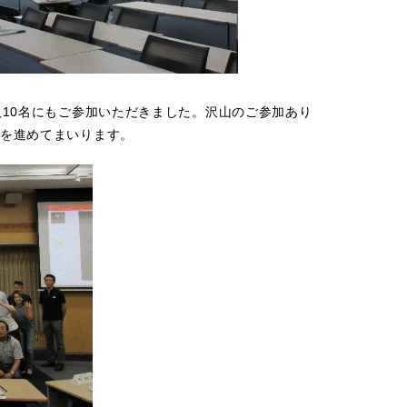
10名にもご参加いただきました。沢山のご参加あり
を進めてまいります。