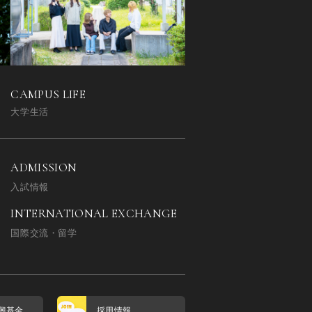
CAMPUS LIFE
大学生活
ADMISSION
入試情報
INTERNATIONAL EXCHANGE
国際交流・留学
興基金
採用情報