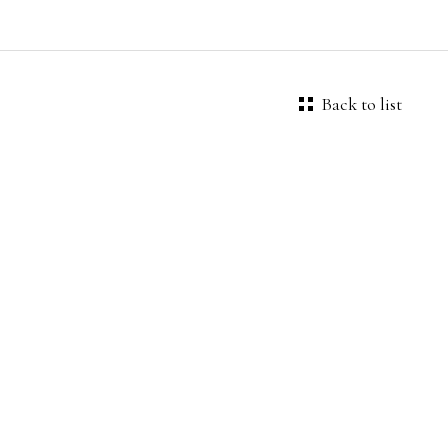
Back to list