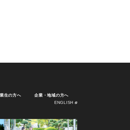
業生の方へ
企業・地域の方へ
ENGLISH