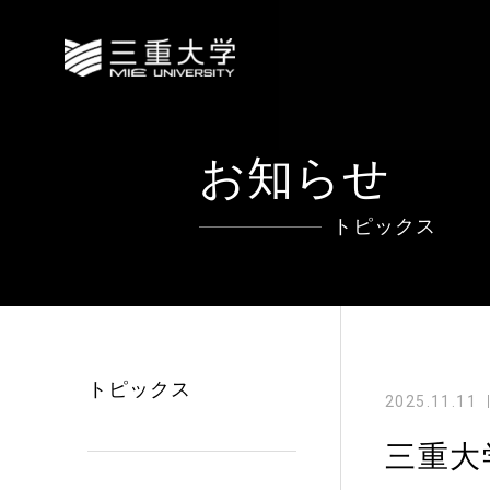
お知らせ
トピックス
トピックス
2025.11.11
三重大