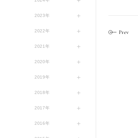
2024年
2023年
2022年
Prev
2021年
2020年
2019年
2018年
2017年
2016年