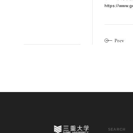
https://www.g
Prev