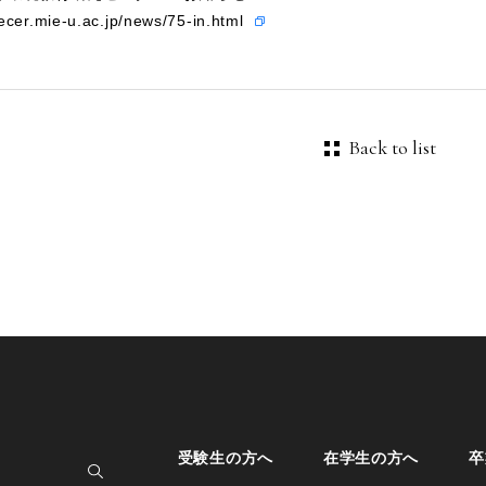
ecer.mie-u.ac.jp/news/75-in.html
Back to list
受験生の方へ
在学生の方へ
卒