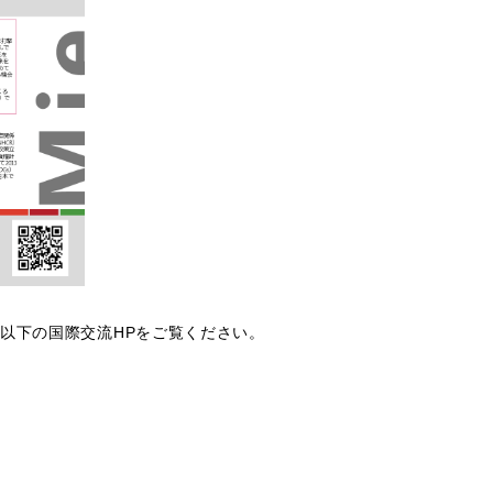
以下の国際交流HPをご覧ください。