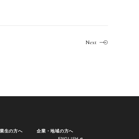
Next
業生の方へ
企業・地域の方へ
ENGLISH