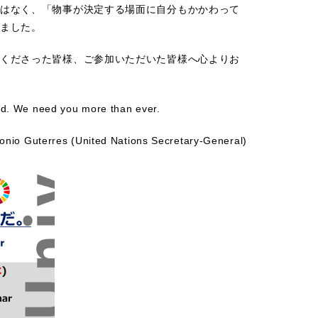
はなく、「物事が決定する場面に自分もかかわって
ました。
くださった皆様、ご参加いただいた皆様へ心よりお
ard. We need you more than ever.
onio Guterres (United Nations Secretary-General)