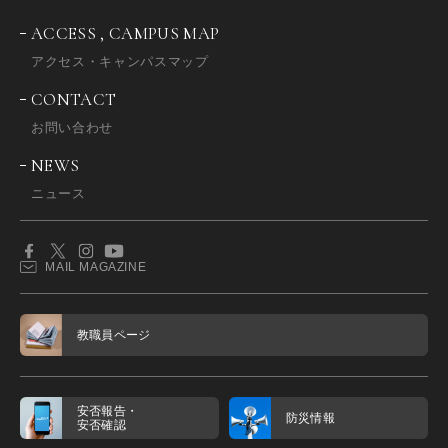
ACCESS , CAMPUS MAP
アクセス・キャンパスマップ
CONTACT
お問い合わせ
NEWS
ニュース
MAIL MAGAZINE
教職員ページ
安否報告・
防災情報
安否確認