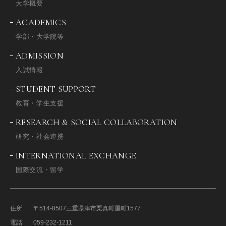
大学概要
ACADEMICS
学部・大学院等
ADMISSION
入試情報
STUDENT SUPPORT
教育・学生支援
RESEARCH & SOCIAL COLLABORATION
研究・社会連携
INTERNATIONAL EXCHANGE
国際交流・留学
住所
〒514-8507
三重県津市栗真町屋町1577
電話
059-232-1211