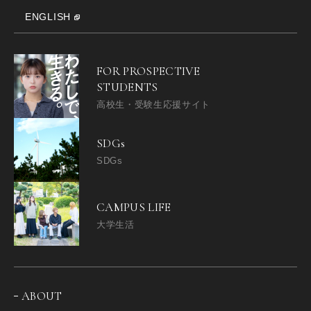
ENGLISH
FOR PROSPECTIVE
STUDENTS
高校生・受験生応援サイト
SDGs
SDGs
CAMPUS LIFE
大学生活
ABOUT