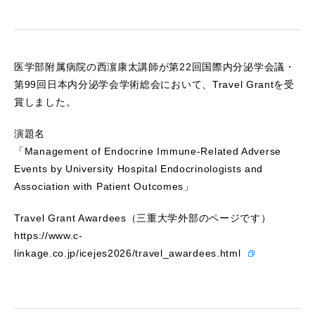
医学部附属病院の西濵康太講師が第22回国際内分泌学会議・
第99回日本内分泌学会学術総会において、Travel Grantを受
賞しました。
演題名
「Management of Endocrine Immune-Related Adverse
Events by University Hospital Endocrinologists and
Association with Patient Outcomes」
Travel Grant Awardees（三重大学外部のページです）
https://www.c-
linkage.co.jp/icejes2026/travel_awardees.html