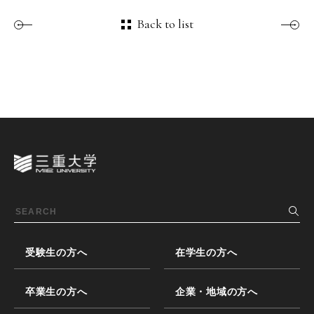
Back to list
受験生の方へ
在学生の方へ
卒業生の方へ
企業・地域の方へ