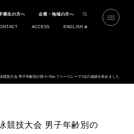
卒業生の方へ
企業・地域の方へ
ONTACT
ACCESS
ENGLISH
競技大会 男子年齢別の部 4×50m フリーリレーで1位の成績を収めました
泳競技大会 男子年齢別の