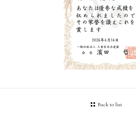
Back to list