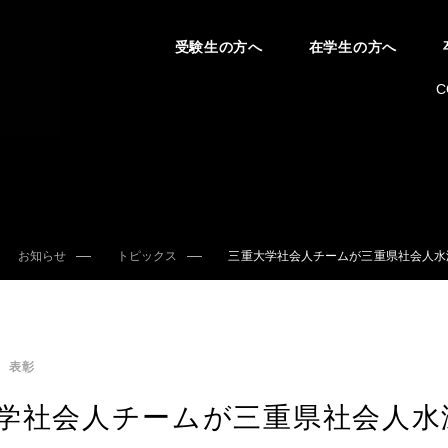
受験生の方へ
在学生の方へ
C
お知らせ
トピックス
三重大学社会人チームが三重県社会人水泳
表彰
学社会人チームが三重県社会人水