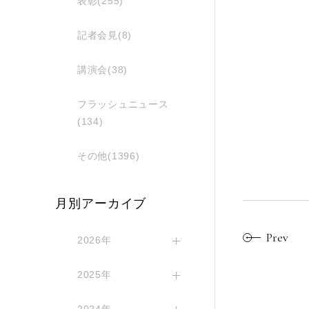
表彰(255)
記者会見(8)
講演会(38)
フラッシュニュース
(134)
その他(1396)
月別アーカイブ
Prev
2026年
2025年