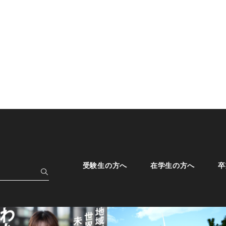
受験生の方へ
在学生の方へ
卒