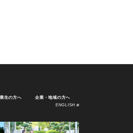
業生の方へ
企業・地域の方へ
ENGLISH