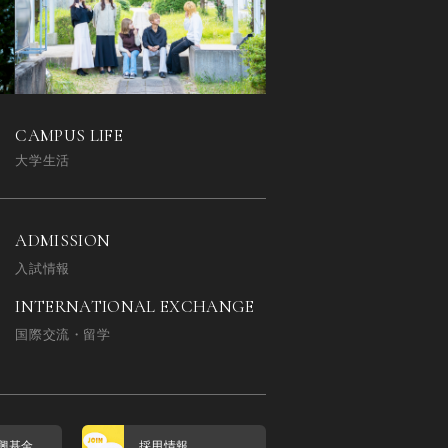
CAMPUS LIFE
大学生活
ADMISSION
入試情報
INTERNATIONAL EXCHANGE
国際交流・留学
興基金
採用情報