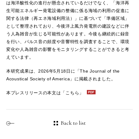
は海洋酸性化の進行が懸念されているだけでなく、「海洋再
生可能エネルギー発電設備の整備に係る海域の利用の促進に
関する法律（再エネ海域利用法）」に基づいて「準備区域」
として整理されており、今後洋上風力発電所の建設などに伴
う人為雑音が生じる可能性があります。今後も継続的に録音
を行い、パルス音の頻度や音響特性を調査することで、環境
変化や人為雑音の影響をモニタリングすることができると考
えています。
本研究成果は、2026年5月18日に「The Journal of the
Acoustical Society of America」に掲載されました。
本プレスリリースの本文は
「こちら」
Back to list