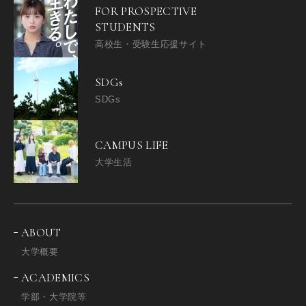
FOR PROSPECTIVE
STUDENTS
高校生・受験生応援サイト
SDGs
SDGs
CAMPUS LIFE
大学生活
ABOUT
大学概要
ACADEMICS
学部・大学院等