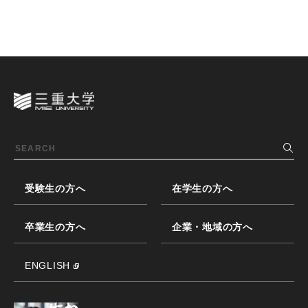
受験生の方へ
在学生の方へ
卒業生の方へ
企業・地域の方へ
ENGLISH