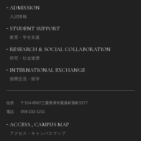
ADMISSION
入試情報
STUDENT SUPPORT
教育・学生支援
RESEARCH & SOCIAL COLLABORATION
研究・社会連携
INTERNATIONAL EXCHANGE
国際交流・留学
住所
〒514-8507
三重県津市栗真町屋町1577
電話
059-232-1211
ACCESS , CAMPUS MAP
アクセス・キャンパスマップ