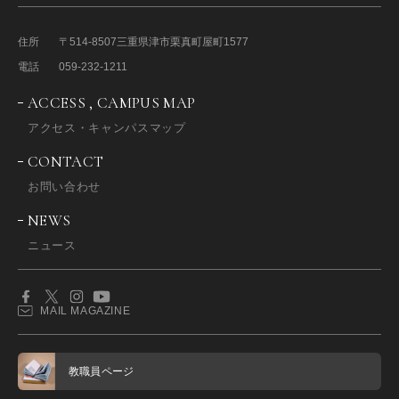
住所
〒514-8507
三重県津市栗真町屋町1577
電話
059-232-1211
ACCESS , CAMPUS MAP
アクセス・キャンパスマップ
CONTACT
お問い合わせ
NEWS
ニュース
MAIL MAGAZINE
教職員ページ