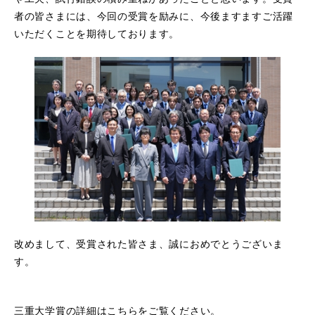
者の皆さまには、今回の受賞を励みに、今後ますますご活躍
いただくことを期待しております。
改めまして、受賞された皆さま、誠におめでとうございま
す。
三重大学賞の詳細はこちらをご覧ください。