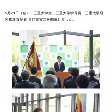
5月29日（金）、三重大学賞、三重大学学長賞、三重大学研
究推進貢献賞 合同授賞式を開催しました。