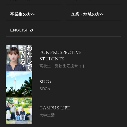
卒業生の方へ
企業・地域の方へ
ENGLISH
FOR PROSPECTIVE
STUDENTS
高校生・受験生応援サイト
SDGs
SDGs
CAMPUS LIFE
大学生活