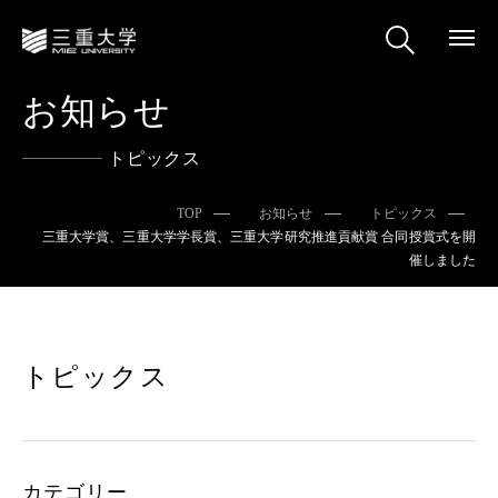
お知らせ
トピックス
TOP
お知らせ
トピックス
三重大学賞、三重大学学長賞、三重大学研究推進貢献賞 合同授賞式を開
催しました
トピックス
カテゴリー