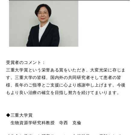
受賞者のコメント：
三重大学賞という栄誉ある賞をいただき、大変光栄に存じま
す。三重大学の皆様、国内外の共同研究者そして患者の皆
様、長年のご指導とご支援に心より感謝申し上げます。今後
もより良い治療の確立を目指し努力を続けてまいります。
◆三重大学賞
生物資源学研究科教授 寺西 克倫