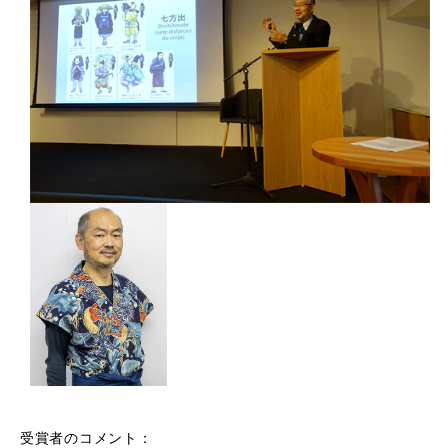
受賞者のコメント：