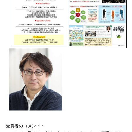
受賞者のコメント：