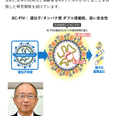
含めた世界の乳幼児と高齢者をRSウイルスから守ることを目
指した研究開発を続けています。