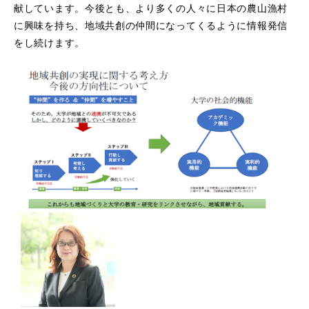
献しています。今後とも、より多くの人々に日本の農山漁村
に興味を持ち、地域共創の仲間になってくるように情報発信
をし続けます。