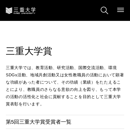
三重大学賞
三重大学では、教育活動、研究活動、国際交流活動、環境
SDGs活動、地域共創活動又は女性教職員の活動において顕著
な功績があった者について、その功績（業績）をたたえるこ
とにより、教職員のさらなる意欲の向上を図り、もって本学
の活動の活性化と社会に貢献することを目的として三重大学
賞表彰を行います。
第5回三重大学賞受賞者一覧