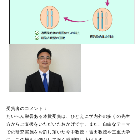
受賞者のコメント：
たいへん栄誉ある本賞受賞は、ひとえに学内外の多くの先生
方からご支援をいただいたおかげです。また、自由なテーマ
での研究実施をお許し頂いた今中教授・吉田教授や三重大学
に、この場をお借りして深く感謝申し上げます。