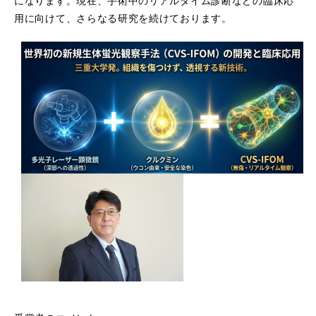
になります。現在、手術中のリアルタイム診断などの臨床応
用に向けて、さらなる研究を続けております。