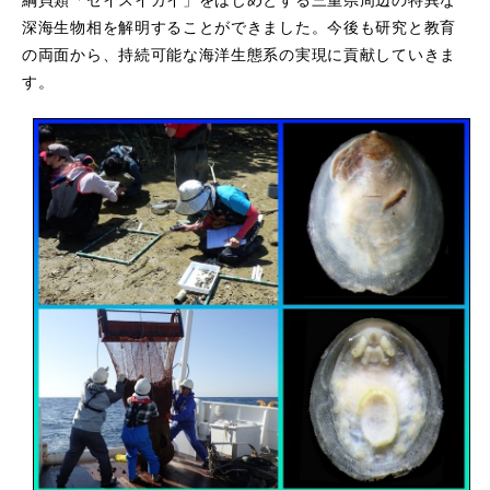
綱貝類「セイスイガイ」をはじめとする三重県周辺の特異な
深海生物相を解明することができました。今後も研究と教育
の両面から、持続可能な海洋生態系の実現に貢献していきま
す。