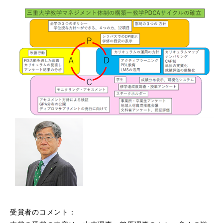
受賞者のコメント：