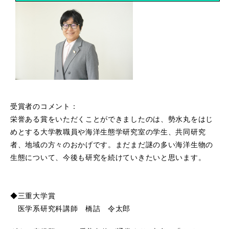
受賞者のコメント：
栄誉ある賞をいただくことができましたのは、勢水丸をはじ
めとする大学教職員や海洋生態学研究室の学生、共同研究
者、地域の方々のおかげです。まだまだ謎の多い海洋生物の
生態について、今後も研究を続けていきたいと思います。
◆三重大学賞
医学系研究科講師 橋詰 令太郎