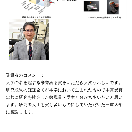
受賞者のコメント：
大学の名を冠する栄誉ある賞をいただき大変うれしいです。
研究成果のほぼ全てが本学において生まれたもので本賞受賞
は共に研究を推進した教職員・学生と分かちあいたいと思い
ます。研究者人生を実り多いものにしていただいた三重大学
に感謝します。