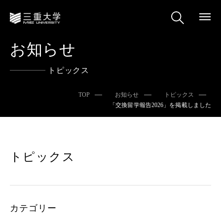
お知らせ
トピックス
TOP
お知らせ
トピックス
「交換留学報告2026」を掲載しました
トピックス
カテゴリー