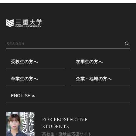
受験生の方へ
在学生の方へ
卒業生の方へ
企業・地域の方へ
ENGLISH
FOR PROSPECTIVE
STUDENTS
高校生・受験生応援サイト