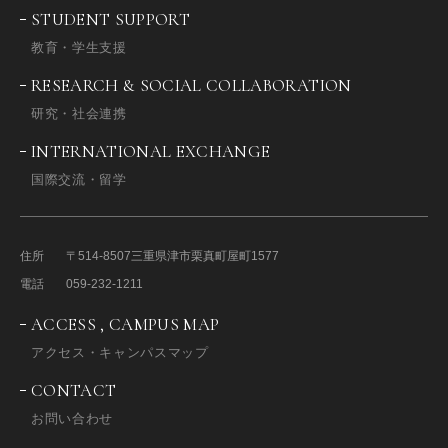
STUDENT SUPPORT
教育・学生支援
RESEARCH & SOCIAL COLLABORATION
研究・社会連携
INTERNATIONAL EXCHANGE
国際交流・留学
住所
〒514-8507
三重県津市栗真町屋町1577
電話
059-232-1211
ACCESS , CAMPUS MAP
アクセス・キャンパスマップ
CONTACT
お問い合わせ