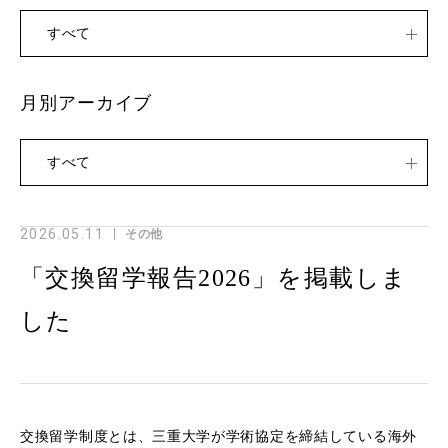
すべて
月別アーカイブ
すべて
2026.05.11
その他
「交換留学報告2026」を掲載しま
した
交換留学制度とは、三重大学が学術協定を締結している海外