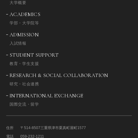
大学概要
ACADEMICS
学部・大学院等
ADMISSION
入試情報
STUDENT SUPPORT
教育・学生支援
RESEARCH & SOCIAL COLLABORATION
研究・社会連携
INTERNATIONAL EXCHANGE
国際交流・留学
住所
〒514-8507
三重県津市栗真町屋町1577
電話
059-232-1211