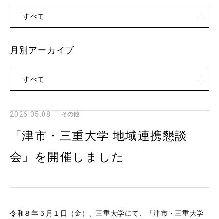
すべて
月別アーカイブ
すべて
2026.05.08
その他
「津市・三重大学 地域連携懇談
会」を開催しました
令和８年５月１日（金）、三重大学にて、「津市・三重大学