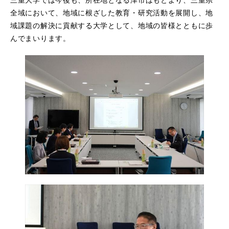
三重大学では今後も、所在地となる津市はもとより、三重県
全域において、地域に根ざした教育・研究活動を展開し、地
域課題の解決に貢献する大学として、地域の皆様とともに歩
んでまいります。