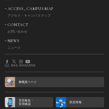
ACCESS , CAMPUS MAP
アクセス・キャンパスマップ
CONTACT
お問い合わせ
NEWS
ニュース
MAIL MAGAZINE
教職員ページ
安否報告・
防災情報
安否確認