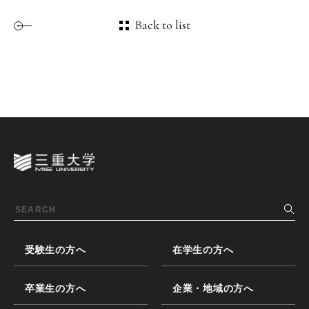
Back to list
受験生の方へ
在学生の方へ
卒業生の方へ
企業・地域の方へ