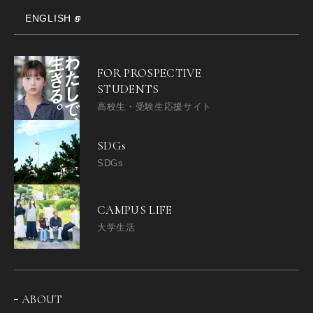
ENGLISH
FOR PROSPECTIVE
STUDENTS
高校生・受験生応援サイト
SDGs
SDGs
CAMPUS LIFE
大学生活
ABOUT