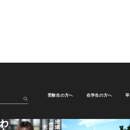
受験生の方へ
在学生の方へ
卒