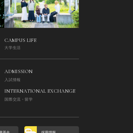
CAMPUS LIFE
大学生活
ADMISSION
入試情報
INTERNATIONAL EXCHANGE
国際交流・留学
興基金
採用情報