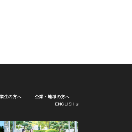
業生の方へ
企業・地域の方へ
ENGLISH