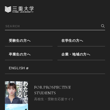
受験生の方へ
在学生の方へ
卒業生の方へ
企業・地域の方へ
ENGLISH
FOR PROSPECTIVE
STUDENTS
高校生・受験生応援サイト