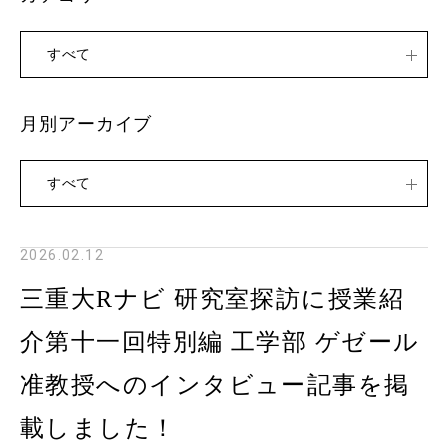
すべて
月別アーカイブ
すべて
2026.02.12
三重大Rナビ 研究室探訪に授業紹
介第十一回特別編 工学部 ゲゼール
准教授へのインタビュー記事を掲
載しました！