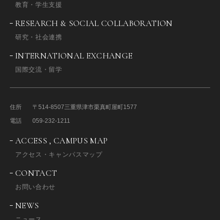
教育・学生支援
RESEARCH & SOCIAL COLLABORATION
研究・社会連携
INTERNATIONAL EXCHANGE
国際交流・留学
住所
〒514-8507
三重県津市栗真町屋町1577
電話
059-232-1211
ACCESS , CAMPUS MAP
アクセス・キャンパスマップ
CONTACT
お問い合わせ
NEWS
ニュース