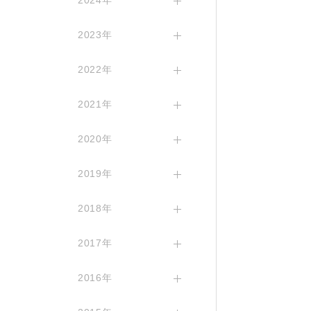
2024年
2023年
2022年
2021年
2020年
2019年
2018年
2017年
2016年