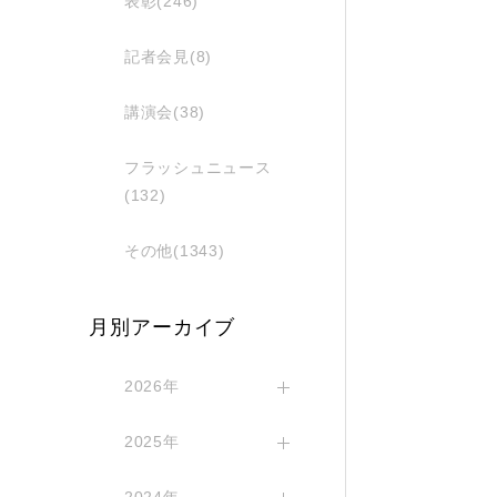
表彰(246)
記者会見(8)
講演会(38)
フラッシュニュース
(132)
その他(1343)
月別アーカイブ
2026年
2025年