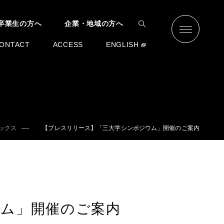
卒業生の方へ
企業・地域の方へ
ONTACT
ACCESS
ENGLISH
ックス
【プレスリリース】「三大学シンポジウム」開催のご案内
ム」開催のご案内