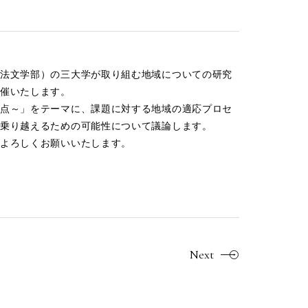
法文学部）の三大学が取り組む地域についての研究
催いたします。
点～」をテーマに、課題に対する地域の適応プロセ
乗り越えるための可能性について議論します。
よろしくお願いいたします。
Next