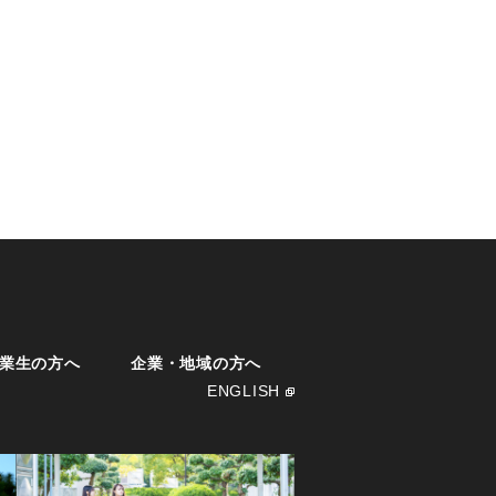
業生の方へ
企業・地域の方へ
ENGLISH