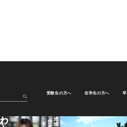
受験生の方へ
在学生の方へ
卒