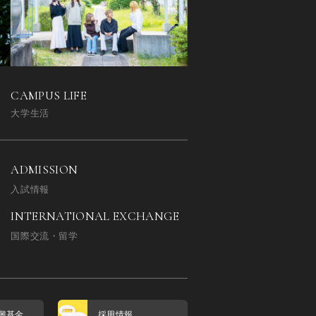
CAMPUS LIFE
大学生活
ADMISSION
入試情報
INTERNATIONAL EXCHANGE
国際交流・留学
興基金
採用情報