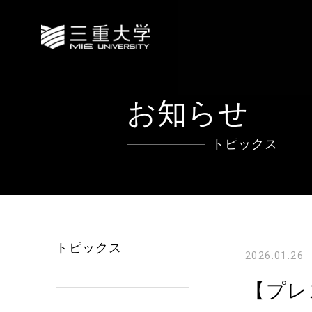
お知らせ
トピックス
トピックス
2026.01.26
【プレ