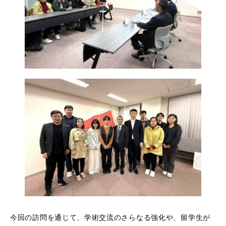
今回の訪問を通じて、学術交流のさらなる強化や、留学生が