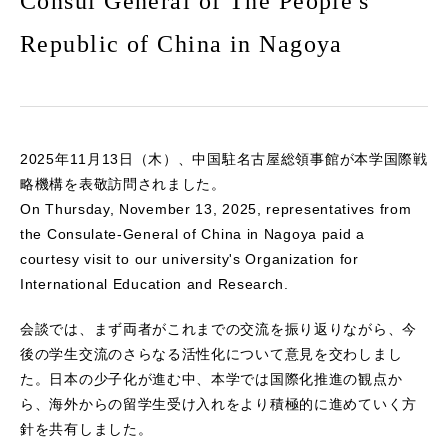
Consul General of The People's
Republic of China in Nagoya
2025年11月13日（木）、中国駐名古屋総領事館が本学国際戦
略機構を表敬訪問されました。
On Thursday, November 13, 2025, representatives from
the Consulate-General of China in Nagoya paid a
courtesy visit to our university's Organization for
International Education and Research.
会談では、まず両者がこれまでの交流を振り返りながら、今
後の学生交流のさらなる活性化について意見を交わしまし
た。日本の少子化が進む中、本学では国際化推進の観点か
ら、海外からの留学生受け入れをより積極的に進めていく方
針を共有しました。