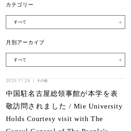
カテゴリー
すべて
月別アーカイブ
すべて
2025.11.26
その他
中国駐名古屋総領事館が本学を表
敬訪問されました / Mie University
Holds Courtesy visit with The