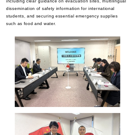
including clear guidance on evacuation sites, multilingual
dissemination of safety information for international
students, and securing essential emergency supplies
such as food and water.