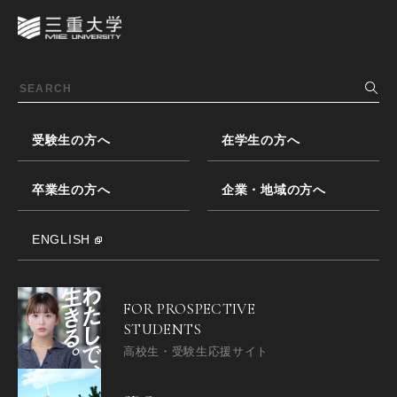
受験生の方へ
在学生の方へ
卒業生の方へ
企業・地域の方へ
ENGLISH
FOR PROSPECTIVE
STUDENTS
高校生・受験生応援サイト