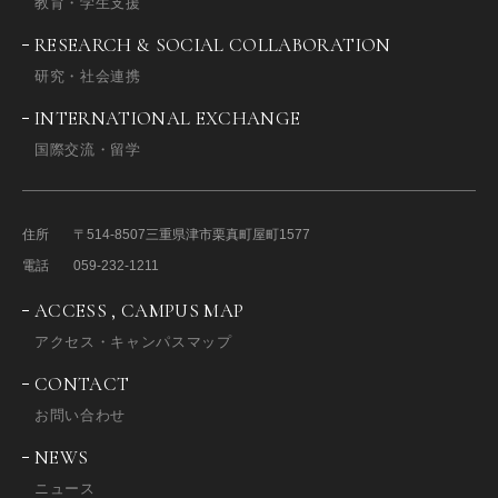
教育・学生支援
RESEARCH & SOCIAL COLLABORATION
研究・社会連携
INTERNATIONAL EXCHANGE
国際交流・留学
住所
〒514-8507
三重県津市栗真町屋町1577
電話
059-232-1211
ACCESS , CAMPUS MAP
アクセス・キャンパスマップ
CONTACT
お問い合わせ
NEWS
ニュース