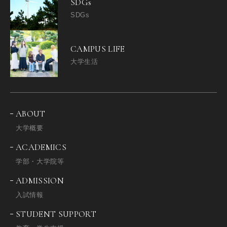
SDGs
SDGs
CAMPUS LIFE
大学生活
ABOUT
大学概要
ACADEMICS
学部・大学院等
ADMISSION
入試情報
STUDENT SUPPORT