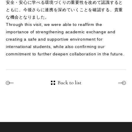
安全・安心に学べる環境づくりの重要性を改めて認識すると
ともに、今後さらに連携を深めていくことを確認する、貴重
な機会となりました。
Through this visit, we were able to reaffirm the
importance of strengthening academic exchange and
creating a safe and supportive environment for
international students, while also confirming our
commitment to further deepen collaboration in the future.
Back to list