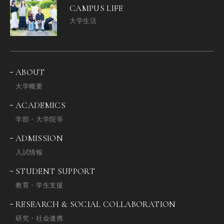
CAMPUS LIFE
大学生活
ABOUT
大学概要
ACADEMICS
学部・大学院等
ADMISSION
入試情報
STUDENT SUPPORT
教育・学生支援
RESEARCH & SOCIAL COLLABORATION
研究・社会連携