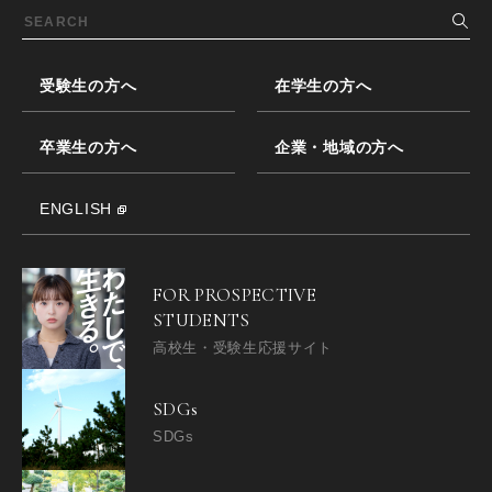
受験生の方へ
在学生の方へ
卒業生の方へ
企業・地域の方へ
ENGLISH
FOR PROSPECTIVE
STUDENTS
高校生・受験生応援サイト
SDGs
SDGs