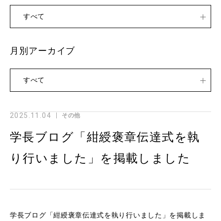
すべて
月別アーカイブ
すべて
2025.11.04
その他
学長ブログ「紺綬褒章伝達式を執
り行いました」を掲載しました
学長ブログ「紺綬褒章伝達式を執り行いました」を掲載しま