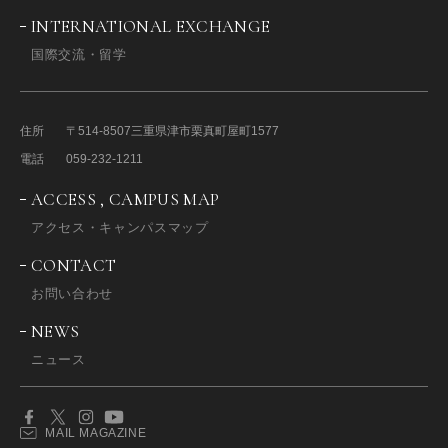
INTERNATIONAL EXCHANGE
国際交流・留学
住所
〒514-8507
三重県津市栗真町屋町1577
電話
059-232-1211
ACCESS , CAMPUS MAP
アクセス・キャンパスマップ
CONTACT
お問い合わせ
NEWS
ニュース
MAIL MAGAZINE