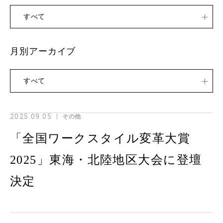
すべて
月別アーカイブ
すべて
2025.09.05
その他
「全国ワークスタイル変革大賞
2025」東海・北陸地区大会に登壇
決定