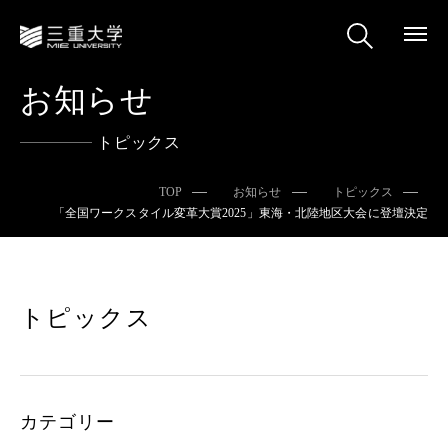
お知らせ
トピックス
TOP
お知らせ
トピックス
「全国ワークスタイル変革大賞2025」東海・北陸地区大会に登壇決定
トピックス
カテゴリー