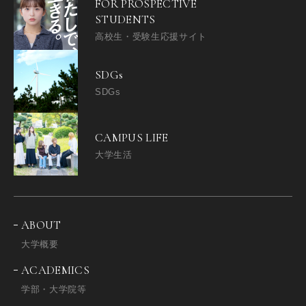
FOR PROSPECTIVE
STUDENTS
高校生・受験生応援サイト
SDGs
SDGs
CAMPUS LIFE
大学生活
ABOUT
大学概要
ACADEMICS
学部・大学院等