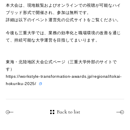
本大会は、現地観覧およびオンラインでの視聴が可能なハイ
ブリッド形式で開催され、参加は無料です。
詳細は以下のイベント運営先の公式サイトをご覧ください。
今後も三重大学では、業務の効率化と職場環境の改善を通じ
て、持続可能な大学運営を目指してまいります。
東海・北陸地区大会公式ページ（三重大学外部のサイトで
す）
https://workstyle-transformation-awards.jp/regional/tokai-
hokuriku-2025/
Back to list