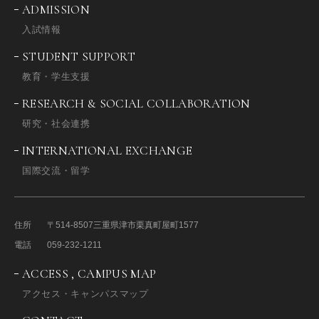
ADMISSION
入試情報
STUDENT SUPPORT
教育・学生支援
RESEARCH & SOCIAL COLLABORATION
研究・社会連携
INTERNATIONAL EXCHANGE
国際交流・留学
住所
〒514-8507
三重県津市栗真町屋町1577
電話
059-232-1211
ACCESS , CAMPUS MAP
アクセス・キャンパスマップ