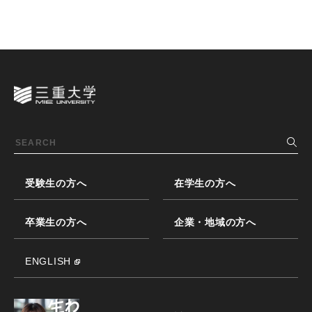
受験生の方へ
在学生の方へ
卒業生の方へ
企業・地域の方へ
ENGLISH