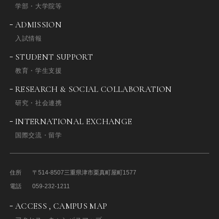
学部・大学院等
ADMISSION
入試情報
STUDENT SUPPORT
教育・学生支援
RESEARCH & SOCIAL COLLABORATION
研究・社会連携
INTERNATIONAL EXCHANGE
国際交流・留学
住所
〒514-8507
三重県津市栗真町屋町1577
電話
059-232-1211
ACCESS , CAMPUS MAP