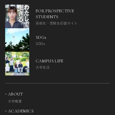
FOR PROSPECTIVE
STUDENTS
高校生・受験生応援サイト
SDGs
SDGs
CAMPUS LIFE
大学生活
ABOUT
大学概要
ACADEMICS