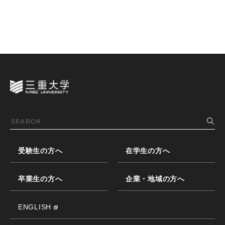
受験生の方へ
在学生の方へ
卒業生の方へ
企業・地域の方へ
ENGLISH