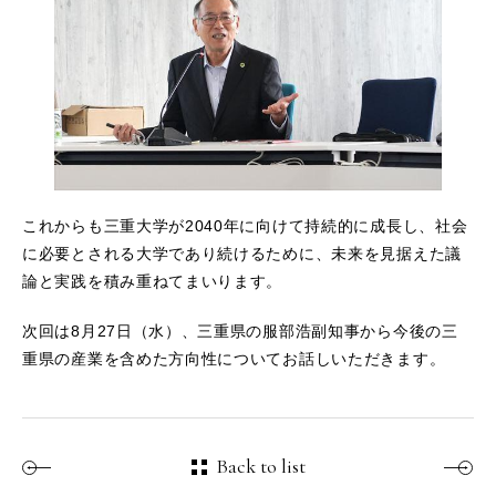
これからも三重大学が2040年に向けて持続的に成長し、社会
に必要とされる大学であり続けるために、未来を見据えた議
論と実践を積み重ねてまいります。
次回は8月27日（水）、三重県の服部浩副知事から今後の三
重県の産業を含めた方向性についてお話しいただきます。
Back to list