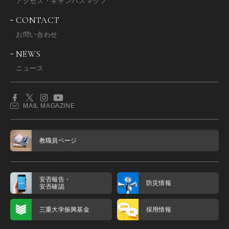
アクセス・キャンパスマップ
CONTACT
お問い合わせ
NEWS
ニュース
MAIL MAGAZINE
教職員ページ
安否報告・
防災情報
安否確認
三重大学振興基金
採用情報