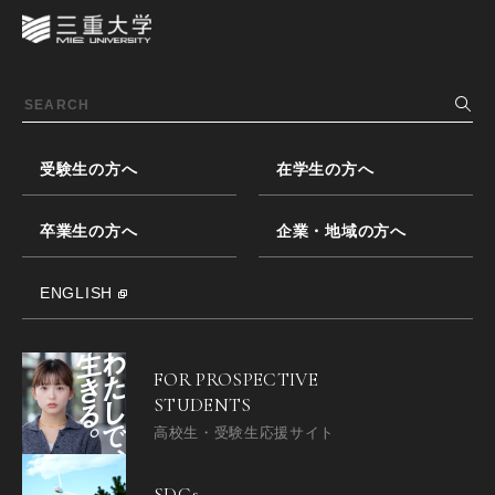
受験生の方へ
在学生の方へ
卒業生の方へ
企業・地域の方へ
ENGLISH
FOR PROSPECTIVE
STUDENTS
高校生・受験生応援サイト
SDGs