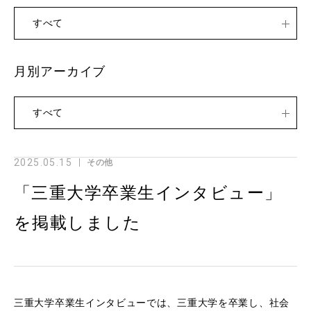
すべて
月別アーカイブ
すべて
2025.05.15
その他
「三重大学卒業生インタビュー」
を掲載しました
三重大学卒業生インタビューでは、三重大学を卒業し、社会