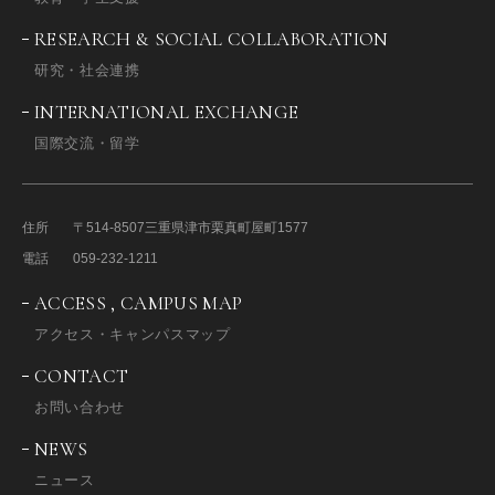
RESEARCH & SOCIAL COLLABORATION
研究・社会連携
INTERNATIONAL EXCHANGE
国際交流・留学
住所
〒514-8507
三重県津市栗真町屋町1577
電話
059-232-1211
ACCESS , CAMPUS MAP
アクセス・キャンパスマップ
CONTACT
お問い合わせ
NEWS
ニュース