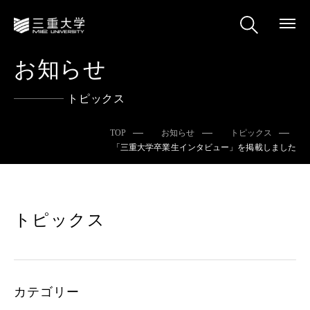
お知らせ
トピックス
TOP
お知らせ
トピックス
「三重大学卒業生インタビュー」を掲載しました
トピックス
カテゴリー