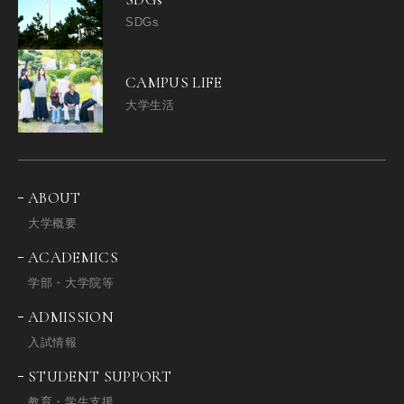
SDGs
CAMPUS LIFE
大学生活
ABOUT
大学概要
ACADEMICS
学部・大学院等
ADMISSION
入試情報
STUDENT SUPPORT
教育・学生支援