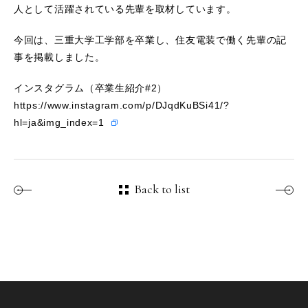
人として活躍されている先輩を取材しています。
今回は、三重大学工学部を卒業し、住友電装で働く先輩の記
事を掲載しました。
インスタグラム（卒業生紹介#2）
https://www.instagram.com/p/DJqdKuBSi41/?
hl=ja&img_index=1
Back to list